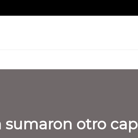
 sumaron otro capí