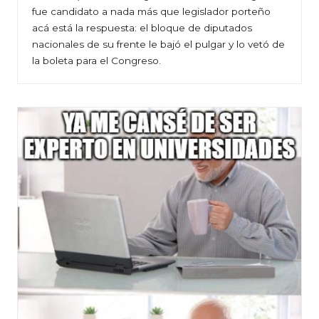
fue candidato a nada más que legislador porteño
acá está la respuesta: el bloque de diputados
nacionales de su frente le bajó el pulgar y lo vetó de
la boleta para el Congreso.