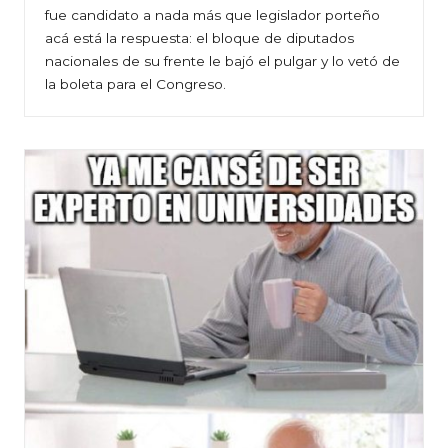
fue candidato a nada más que legislador porteño
acá está la respuesta: el bloque de diputados
nacionales de su frente le bajó el pulgar y lo vetó de
la boleta para el Congreso.