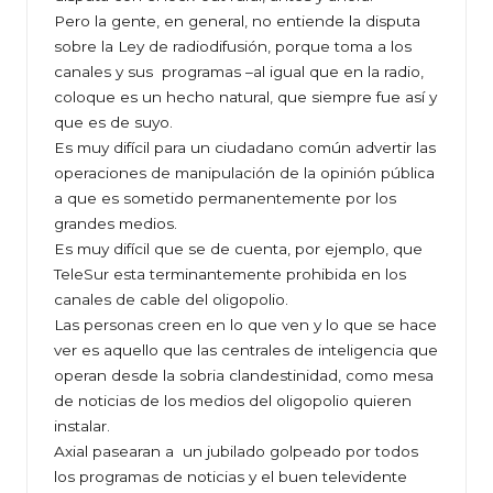
Pero la gente, en general, no entiende la disputa
sobre la Ley de radiodifusión, porque toma a los
canales y sus programas –al igual que en la radio,
coloque es un hecho natural, que siempre fue así y
que es de suyo.
Es muy difícil para un ciudadano común advertir las
operaciones de manipulación de la opinión pública
a que es sometido permanentemente por los
grandes medios.
Es muy difícil que se de cuenta, por ejemplo, que
TeleSur esta terminantemente prohibida en los
canales de cable del oligopolio.
Las personas creen en lo que ven y lo que se hace
ver es aquello que las centrales de inteligencia que
operan desde la sobria clandestinidad, como mesa
de noticias de los medios del oligopolio quieren
instalar.
Axial pasearan a un jubilado golpeado por todos
los programas de noticias y el buen televidente