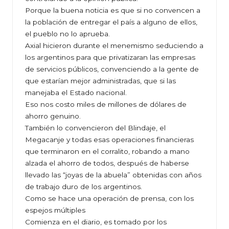
Porque la buena noticia es que si no convencen a
la población de entregar el país a alguno de ellos,
el pueblo no lo aprueba.
Axial hicieron durante el menemismo seduciendo a
los argentinos para que privatizaran las empresas
de servicios públicos, convenciendo a la gente de
que estarían mejor administradas, que si las
manejaba el Estado nacional.
Eso nos costo miles de millones de dólares de
ahorro genuino.
También lo convencieron del Blindaje, el
Megacanje y todas esas operaciones financieras
que terminaron en el corralito, robando a mano
alzada el ahorro de todos, después de haberse
llevado las “joyas de la abuela” obtenidas con años
de trabajo duro de los argentinos.
Como se hace una operación de prensa, con los
espejos múltiples
Comienza en el diario, es tomado por los