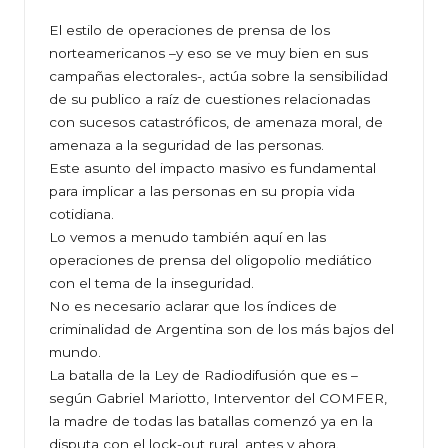
El estilo de operaciones de prensa de los
norteamericanos –y eso se ve muy bien en sus
campañas electorales-, actúa sobre la sensibilidad
de su publico a raíz de cuestiones relacionadas
con sucesos catastróficos, de amenaza moral, de
amenaza a la seguridad de las personas.
Este asunto del impacto masivo es fundamental
para implicar a las personas en su propia vida
cotidiana.
Lo vemos a menudo también aquí en las
operaciones de prensa del oligopolio mediático
con el tema de la inseguridad.
No es necesario aclarar que los índices de
criminalidad de Argentina son de los más bajos del
mundo.
La batalla de la Ley de Radiodifusión que es –
según Gabriel Mariotto, Interventor del COMFER,
la madre de todas las batallas comenzó ya en la
disputa con el lock-out rural, antes y ahora.