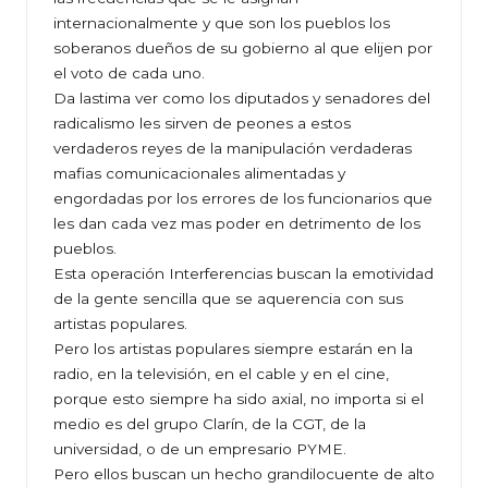
internacionalmente y que son los pueblos los
soberanos dueños de su gobierno al que elijen por
el voto de cada uno.
Da lastima ver como los diputados y senadores del
radicalismo les sirven de peones a estos
verdaderos reyes de la manipulación verdaderas
mafias comunicacionales alimentadas y
engordadas por los errores de los funcionarios que
les dan cada vez mas poder en detrimento de los
pueblos.
Esta operación Interferencias buscan la emotividad
de la gente sencilla que se aquerencia con sus
artistas populares.
Pero los artistas populares siempre estarán en la
radio, en la televisión, en el cable y en el cine,
porque esto siempre ha sido axial, no importa si el
medio es del grupo Clarín, de la CGT, de la
universidad, o de un empresario PYME.
Pero ellos buscan un hecho grandilocuente de alto