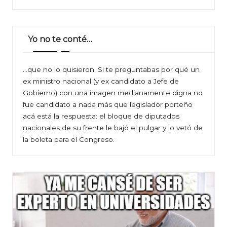
Yo no te conté…
…que no lo quisieron. Si te preguntabas por qué un
ex ministro nacional (y ex candidato a Jefe de
Gobierno) con una imagen medianamente digna no
fue candidato a nada más que legislador porteño
acá está la respuesta: el bloque de diputados
nacionales de su frente le bajó el pulgar y lo vetó de
la boleta para el Congreso.