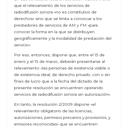
que el relevamiento de los servicios de
radiodifusión sonora «no es constitutivo de
derechos» sino que se limita a convocar a los
prestadores de servicios de AM y FM «para
conocer la forma en la que se distribuyen
geográficamente y la modalidad de prestación del
servicio».
Por eso, entonces, dispone que, entre el 15 de
enero y el 15 de marzo, deberán presentarse al
relevamiento «las personas de existencia visible o
de existencia ideal, de derecho privado, con o sin
fines de lucro que a la fecha del dictado de la
presente resolución se encuentren operando
servicios de radiodifusión sonora sin autorización».
En tanto, la resolución 2/2009 dispone «el
relevamiento obligatorio de las licencias,
autorizaciones, permisos precarios y provisorios, y
emisores reconocidas» que se encuentren