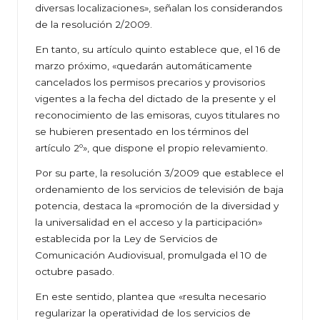
diversas localizaciones», señalan los considerandos
de la resolución 2/2009.
En tanto, su artículo quinto establece que, el 16 de
marzo próximo, «quedarán automáticamente
cancelados los permisos precarios y provisorios
vigentes a la fecha del dictado de la presente y el
reconocimiento de las emisoras, cuyos titulares no
se hubieren presentado en los términos del
artículo 2º», que dispone el propio relevamiento.
Por su parte, la resolución 3/2009 que establece el
ordenamiento de los servicios de televisión de baja
potencia, destaca la «promoción de la diversidad y
la universalidad en el acceso y la participación»
establecida por la Ley de Servicios de
Comunicación Audiovisual, promulgada el 10 de
octubre pasado.
En este sentido, plantea que «resulta necesario
regularizar la operatividad de los servicios de