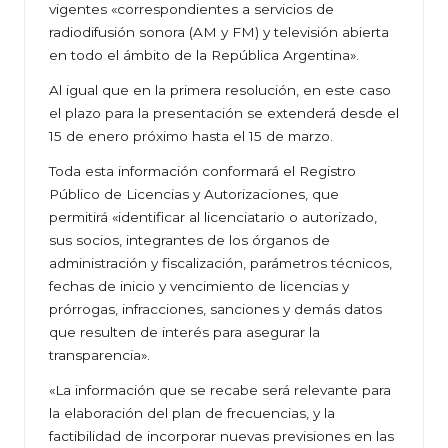
vigentes «correspondientes a servicios de
radiodifusión sonora (AM y FM) y televisión abierta
en todo el ámbito de la República Argentina».
Al igual que en la primera resolución, en este caso
el plazo para la presentación se extenderá desde el
15 de enero próximo hasta el 15 de marzo.
Toda esta información conformará el Registro
Público de Licencias y Autorizaciones, que
permitirá «identificar al licenciatario o autorizado,
sus socios, integrantes de los órganos de
administración y fiscalización, parámetros técnicos,
fechas de inicio y vencimiento de licencias y
prórrogas, infracciones, sanciones y demás datos
que resulten de interés para asegurar la
transparencia».
«La información que se recabe será relevante para
la elaboración del plan de frecuencias, y la
factibilidad de incorporar nuevas previsiones en las