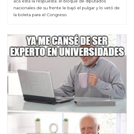
acá está la respuesta: el bloque de diputados
nacionales de su frente le bajó el pulgar y lo vetó de
la boleta para el Congreso.