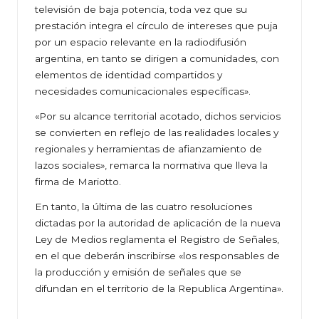
televisión de baja potencia, toda vez que su
prestación integra el círculo de intereses que puja
por un espacio relevante en la radiodifusión
argentina, en tanto se dirigen a comunidades, con
elementos de identidad compartidos y
necesidades comunicacionales específicas».
«Por su alcance territorial acotado, dichos servicios
se convierten en reflejo de las realidades locales y
regionales y herramientas de afianzamiento de
lazos sociales», remarca la normativa que lleva la
firma de Mariotto.
En tanto, la última de las cuatro resoluciones
dictadas por la autoridad de aplicación de la nueva
Ley de Medios reglamenta el Registro de Señales,
en el que deberán inscribirse «los responsables de
la producción y emisión de señales que se
difundan en el territorio de la Republica Argentina».