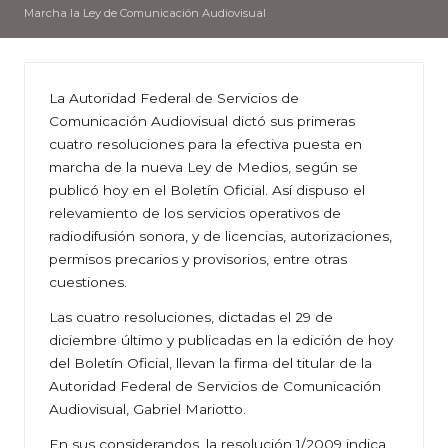
Marcha la Ley de Comunicación Audiovisual
La Autoridad Federal de Servicios de
Comunicación Audiovisual dictó sus primeras
cuatro resoluciones para la efectiva puesta en
marcha de la nueva Ley de Medios, según se
publicó hoy en el Boletín Oficial. Así dispuso el
relevamiento de los servicios operativos de
radiodifusión sonora, y de licencias, autorizaciones,
permisos precarios y provisorios, entre otras
cuestiones.
Las cuatro resoluciones, dictadas el 29 de
diciembre último y publicadas en la edición de hoy
del Boletín Oficial, llevan la firma del titular de la
Autoridad Federal de Servicios de Comunicación
Audiovisual, Gabriel Mariotto.
En sus considerandos, la resolución 1/2009 indica