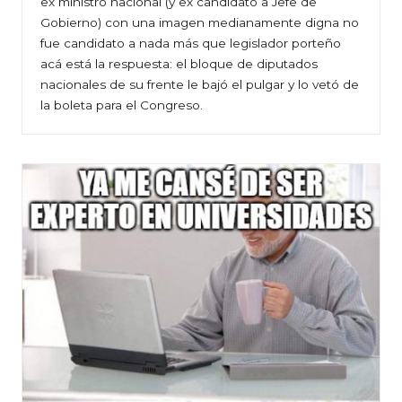
ex ministro nacional (y ex candidato a Jefe de
Gobierno) con una imagen medianamente digna no
fue candidato a nada más que legislador porteño
acá está la respuesta: el bloque de diputados
nacionales de su frente le bajó el pulgar y lo vetó de
la boleta para el Congreso.