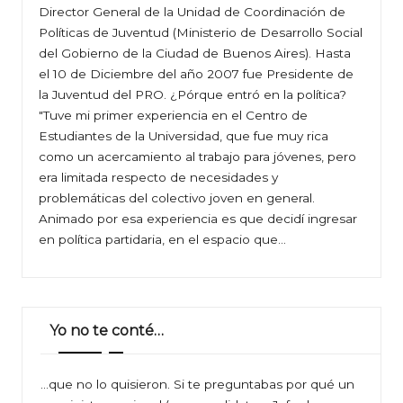
Director General de la Unidad de Coordinación de
Políticas de Juventud (Ministerio de Desarrollo Social
del Gobierno de la Ciudad de Buenos Aires). Hasta
el 10 de Diciembre del año 2007 fue Presidente de
la Juventud del PRO. ¿Pórque entró en la política?
"Tuve mi primer experiencia en el Centro de
Estudiantes de la Universidad, que fue muy rica
como un acercamiento al trabajo para jóvenes, pero
era limitada respecto de necesidades y
problemáticas del colectivo joven en general.
Animado por esa experiencia es que decidí ingresar
en política partidaria, en el espacio que…
Yo no te conté…
…que no lo quisieron. Si te preguntabas por qué un