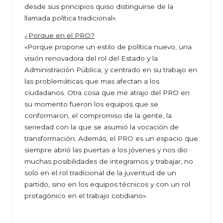
desde sus principios quiso distinguirse de la
llamada política tradicional».
¿Porque en el PRO?
«Porque propone un estilo de política nuevo, una
visión renovadora del rol del Estado y la
Administración Pública, y centrado en su trabajo en
las problemáticas que mas afectan a los
ciudadanos. Otra cosa que me atrajo del PRO en
su momento fueron los equipos que se
conformaron, el compromiso de la gente, la
seriedad con la que se asumió la vocación de
transformación. Además, el PRO es un espacio que
siempre abrió las puertas a los jóvenes y nos dio
muchas posibilidades de integrarnos y trabajar, no
solo en el rol tradicional de la juventud de un
partido, sino en los equipos técnicos y con un rol
protagónico en el trabajo cotidiano».