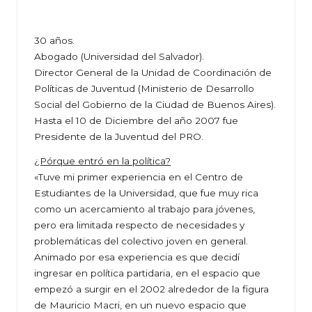
30 años.
Abogado (Universidad del Salvador).
Director General de la Unidad de Coordinación de
Políticas de Juventud (Ministerio de Desarrollo
Social del Gobierno de la Ciudad de Buenos Aires).
Hasta el 10 de Diciembre del año 2007 fue
Presidente de la Juventud del PRO.
¿Pórque entró en la política?
«Tuve mi primer experiencia en el Centro de
Estudiantes de la Universidad, que fue muy rica
como un acercamiento al trabajo para jóvenes,
pero era limitada respecto de necesidades y
problemáticas del colectivo joven en general.
Animado por esa experiencia es que decidí
ingresar en política partidaria, en el espacio que
empezó a surgir en el 2002 alrededor de la figura
de Mauricio Macri, en un nuevo espacio que