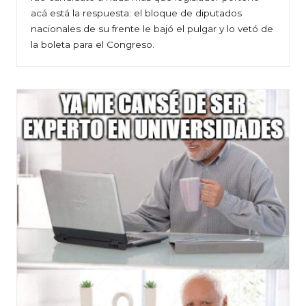
acá está la respuesta: el bloque de diputados
nacionales de su frente le bajó el pulgar y lo vetó de
la boleta para el Congreso.