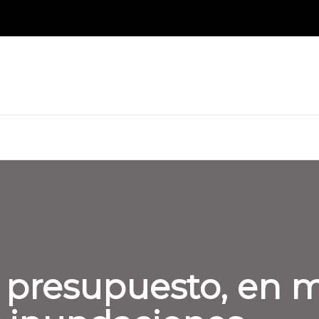
 presupuesto, en m