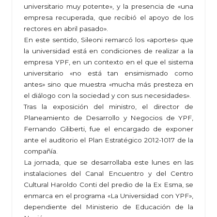
universitario muy potente», y la presencia de «una
empresa recuperada, que recibió el apoyo de los
rectores en abril pasado».
En este sentido, Sileoni remarcó los «aportes» que
la universidad está en condiciones de realizar a la
empresa YPF, en un contexto en el que el sistema
universitario «no está tan ensimismado como
antes» sino que muestra «mucha más presteza en
el diálogo con la sociedad y con sus necesidades».
Tras la exposición del ministro, el director de
Planeamiento de Desarrollo y Negocios de YPF,
Fernando Giliberti, fue el encargado de exponer
ante el auditorio el Plan Estratégico 2012-1017 de la
compañía.
La jornada, que se desarrollaba este lunes en las
instalaciones del Canal Encuentro y del Centro
Cultural Haroldo Conti del predio de la Ex Esma, se
enmarca en el programa «La Universidad con YPF»,
dependiente del Ministerio de Educación de la