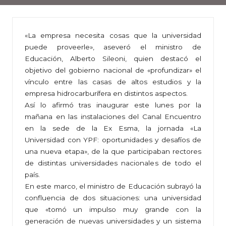
«La empresa necesita cosas que la universidad
puede proveerle», aseveró el ministro de
Educación, Alberto Sileoni, quien destacó el
objetivo del gobierno nacional de «profundizar» el
vínculo entre las casas de altos estudios y la
empresa hidrocarburífera en distintos aspectos.
Así lo afirmó tras inaugurar este lunes por la
mañana en las instalaciones del Canal Encuentro
en la sede de la Ex Esma, la jornada «La
Universidad con YPF: oportunidades y desafíos de
una nueva etapa», de la que participaban rectores
de distintas universidades nacionales de todo el
país.
En este marco, el ministro de Educación subrayó la
confluencia de dos situaciones: una universidad
que «tomó un impulso muy grande con la
generación de nuevas universidades y un sistema