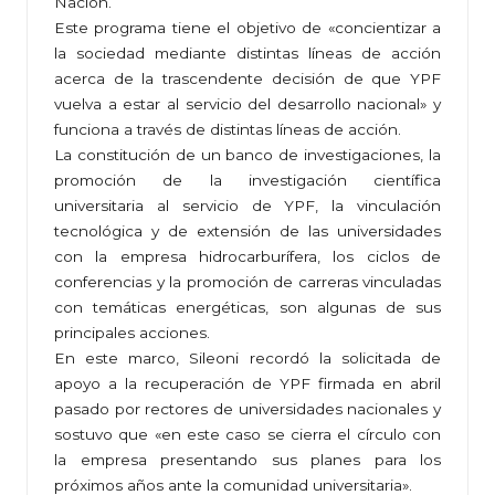
Nación.
Este programa tiene el objetivo de «concientizar a
la sociedad mediante distintas líneas de acción
acerca de la trascendente decisión de que YPF
vuelva a estar al servicio del desarrollo nacional» y
funciona a través de distintas líneas de acción.
La constitución de un banco de investigaciones, la
promoción de la investigación científica
universitaria al servicio de YPF, la vinculación
tecnológica y de extensión de las universidades
con la empresa hidrocarburífera, los ciclos de
conferencias y la promoción de carreras vinculadas
con temáticas energéticas, son algunas de sus
principales acciones.
En este marco, Sileoni recordó la solicitada de
apoyo a la recuperación de YPF firmada en abril
pasado por rectores de universidades nacionales y
sostuvo que «en este caso se cierra el círculo con
la empresa presentando sus planes para los
próximos años ante la comunidad universitaria».