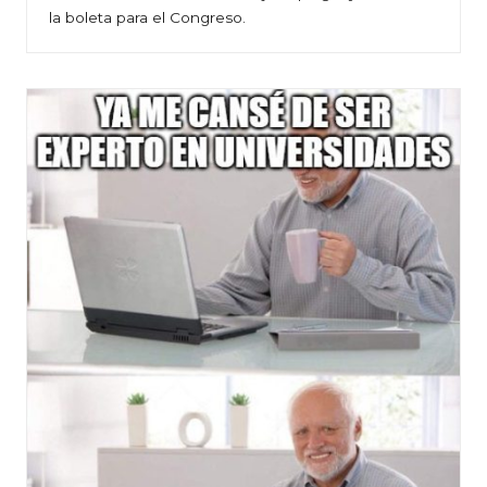
la boleta para el Congreso.