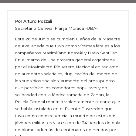
Por Arturo Pozzali
Secretario General Franja Morada -UBA-
Este 26 de Junio se cumplen 8 años de la Masacre
de Avellaneda que tuvo como víctimas fatales a los
compañeros Maximiliano Kosteki y Dario Santillan.
En el marco de una protesta general organizada
por el Movimiento Piquetero Nacional en reclamo
de aumentos salariales, duplicación del monto de
los subsidios sociales, aumento del presupuesto
que percibían los comedores populares y en
solidaridad con la fábrica tomada de Zanon, la
Policía Federal reprimió violentamente al corte que
se había instalado en el Puente Puyrredon que
tuvo como consecuencia la muerte de estos dos
jóvenes militantes y un saldo de 34 heridos de bala
de plomo, además de centenares de heridos por