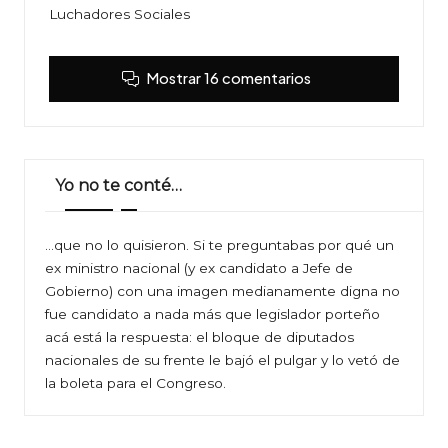
Luchadores Sociales
Mostrar 16 comentarios
Yo no te conté…
…que no lo quisieron. Si te preguntabas por qué un
ex ministro nacional (y ex candidato a Jefe de
Gobierno) con una imagen medianamente digna no
fue candidato a nada más que legislador porteño
acá está la respuesta: el bloque de diputados
nacionales de su frente le bajó el pulgar y lo vetó de
la boleta para el Congreso.