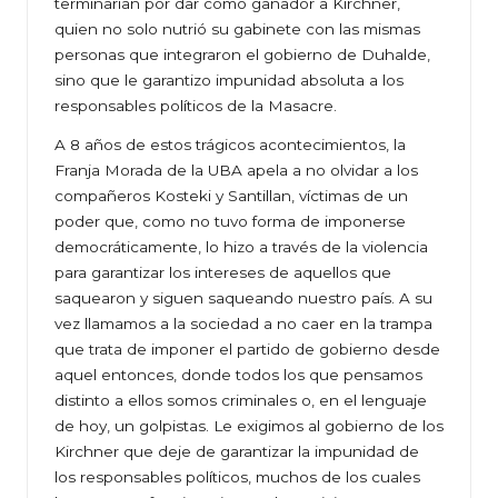
terminarían por dar como ganador a Kirchner,
quien no solo nutrió su gabinete con las mismas
personas que integraron el gobierno de Duhalde,
sino que le garantizo impunidad absoluta a los
responsables políticos de la Masacre.
A 8 años de estos trágicos acontecimientos, la
Franja Morada de la UBA apela a no olvidar a los
compañeros Kosteki y Santillan, víctimas de un
poder que, como no tuvo forma de imponerse
democráticamente, lo hizo a través de la violencia
para garantizar los intereses de aquellos que
saquearon y siguen saqueando nuestro país. A su
vez llamamos a la sociedad a no caer en la trampa
que trata de imponer el partido de gobierno desde
aquel entonces, donde todos los que pensamos
distinto a ellos somos criminales o, en el lenguaje
de hoy, un golpistas. Le exigimos al gobierno de los
Kirchner que deje de garantizar la impunidad de
los responsables políticos, muchos de los cuales