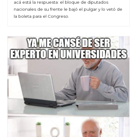
acá está la respuesta: el bloque de diputados
nacionales de su frente le bajó el pulgar y lo vetó de
la boleta para el Congreso.