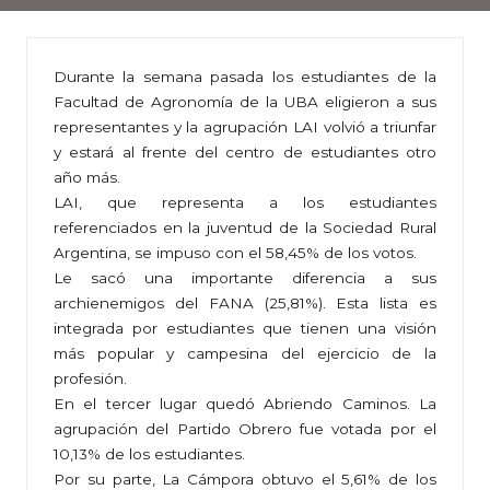
Durante la semana pasada los estudiantes de la
Facultad de Agronomía de la UBA eligieron a sus
representantes y la agrupación LAI volvió a triunfar
y estará al frente del centro de estudiantes otro
año más.
LAI, que representa a los estudiantes
referenciados en la juventud de la Sociedad Rural
Argentina, se impuso con el 58,45% de los votos.
Le sacó una importante diferencia a sus
archienemigos del FANA (25,81%). Esta lista es
integrada por estudiantes que tienen una visión
más popular y campesina del ejercicio de la
profesión.
En el tercer lugar quedó Abriendo Caminos. La
agrupación del Partido Obrero fue votada por el
10,13% de los estudiantes.
Por su parte, La Cámpora obtuvo el 5,61% de los