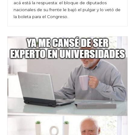
acá está la respuesta: el bloque de diputados
nacionales de su frente le bajó el pulgar y lo vetó de
la boleta para el Congreso.