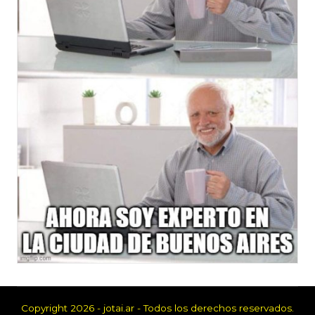
Copyright 2026 - jotai.ar - Todos los derechos reservados.