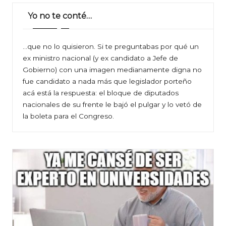
Yo no te conté…
…que no lo quisieron. Si te preguntabas por qué un
ex ministro nacional (y ex candidato a Jefe de
Gobierno) con una imagen medianamente digna no
fue candidato a nada más que legislador porteño
acá está la respuesta: el bloque de diputados
nacionales de su frente le bajó el pulgar y lo vetó de
la boleta para el Congreso.