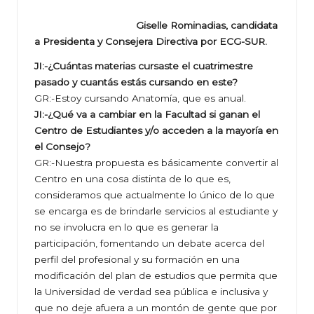
Giselle Rominadias, candidata
a Presidenta y Consejera Directiva por ECG-SUR.
JI:-¿Cuántas materias cursaste el cuatrimestre
pasado y cuantás estás cursando en este?
GR:-Estoy cursando Anatomía, que es anual.
JI:-¿Qué va a cambiar en la Facultad si ganan el
Centro de Estudiantes y/o acceden a la mayoría en
el Consejo?
GR:-Nuestra propuesta es básicamente convertir al
Centro en una cosa distinta de lo que es,
consideramos que actualmente lo único de lo que
se encarga es de brindarle servicios al estudiante y
no se involucra en lo que es generar la
participación, fomentando un debate acerca del
perfil del profesional y su formación en una
modificación del plan de estudios que permita que
la Universidad de verdad sea pública e inclusiva y
que no deje afuera a un montón de gente que por