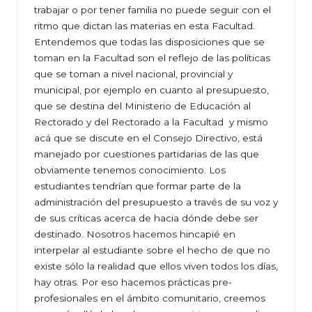
trabajar o por tener familia no puede seguir con el
ritmo que dictan las materias en esta Facultad.
Entendemos que todas las disposiciones que se
toman en la Facultad son el reflejo de las políticas
que se toman a nivel nacional, provincial y
municipal, por ejemplo en cuanto al presupuesto,
que se destina del Ministerio de Educación al
Rectorado y del Rectorado a la Facultad y mismo
acá que se discute en el Consejo Directivo, está
manejado por cuestiones partidarias de las que
obviamente tenemos conocimiento. Los
estudiantes tendrían que formar parte de la
administración del presupuesto a través de su voz y
de sus críticas acerca de hacia dónde debe ser
destinado. Nosotros hacemos hincapié en
interpelar al estudiante sobre el hecho de que no
existe sólo la realidad que ellos viven todos los días,
hay otras. Por eso hacemos prácticas pre-
profesionales en el ámbito comunitario, creemos