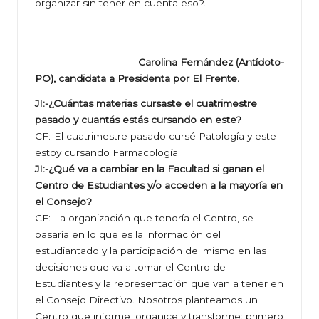
organizar sin tener en cuenta eso?.
Carolina Fernández (Antídoto-
PO), candidata a Presidenta por El Frente.
JI:-¿Cuántas materias cursaste el cuatrimestre
pasado y cuantás estás cursando en este?
CF:-El cuatrimestre pasado cursé Patología y este
estoy cursando Farmacología.
JI:-¿Qué va a cambiar en la Facultad si ganan el
Centro de Estudiantes y/o acceden a la mayoría en
el Consejo?
CF:-La organización que tendría el Centro, se
basaría en lo que es la información del
estudiantado y la participación del mismo en las
decisiones que va a tomar el Centro de
Estudiantes y la representación que van a tener en
el Consejo Directivo. Nosotros planteamos un
Centro que informe, organice y transforme: primero