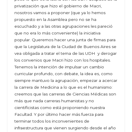
privatización que hizo el gobierno de Macri,
nosotros vamos a proponer (que ya lo hemos
propuesto en la Asamblea pero no se ha
escuchado y a las otras agrupaciones les pareció
que no era lo más conveniente) la iniciativa
popular. Queremos hacer una junta de firmas para
que la Legislatura de la Ciudad de Buenos Aires se
vea obligada a tratar el tema de las UDH y derogar
los convenios que Macri hizo con los hospitales.
Tenemos la intención de impulsar un cambio
curricular profundo, con debate, la idea es, como
siempre mantuvo la agrupación, empezar a acercar
la carrera de Medicina a lo que es el humanismo:
creemos que las carreras de Ciencias Médicas son
más que nada carreras humanistas y no
cientificistas como está proponiendo nuestra
Facultad. Y por último hacer más fuerza para
terminar todos los inconvenientes de
infraestructura que vienen surgiendo desde el año