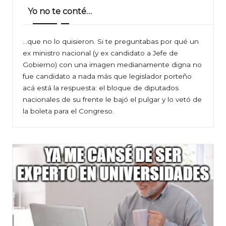
Yo no te conté…
…que no lo quisieron. Si te preguntabas por qué un
ex ministro nacional (y ex candidato a Jefe de
Gobierno) con una imagen medianamente digna no
fue candidato a nada más que legislador porteño
acá está la respuesta: el bloque de diputados
nacionales de su frente le bajó el pulgar y lo vetó de
la boleta para el Congreso.