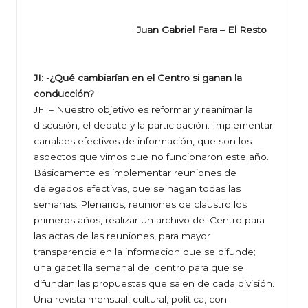
Juan Gabriel Fara – El Resto
JI: -¿Qué cambiarían en el Centro si ganan la
conducción?
JF: – Nuestro objetivo es reformar y reanimar la
discusión, el debate y la participación. Implementar
canalaes efectivos de información, que son los
aspectos que vimos que no funcionaron este año.
Básicamente es implementar reuniones de
delegados efectivas, que se hagan todas las
semanas. Plenarios, reuniones de claustro los
primeros años, realizar un archivo del Centro para
las actas de las reuniones, para mayor
transparencia en la informacion que se difunde;
una gacetilla semanal del centro para que se
difundan las propuestas que salen de cada división.
Una revista mensual, cultural, política, con