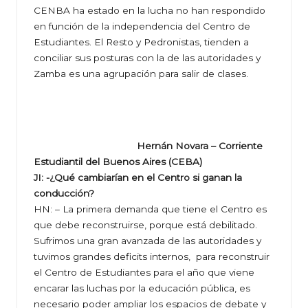
CENBA ha estado en la lucha no han respondido
en función de la independencia del Centro de
Estudiantes. El Resto y Pedronistas, tienden a
conciliar sus posturas con la de las autoridades y
Zamba es una agrupación para salir de clases.
Hernán Novara – Corriente
Estudiantil del Buenos Aires (CEBA)
JI: -¿Qué cambiarían en el Centro si ganan la
conducción?
HN: – La primera demanda que tiene el Centro es
que debe reconstruirse, porque está debilitado.
Sufrimos una gran avanzada de las autoridades y
tuvimos grandes deficits internos, para reconstruir
el Centro de Estudiantes para el año que viene
encarar las luchas por la educación pública, es
necesario poder ampliar los espacios de debate y