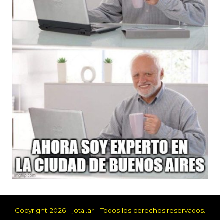
Copyright 2026 - jotai.ar - Todos los derechos reservados.