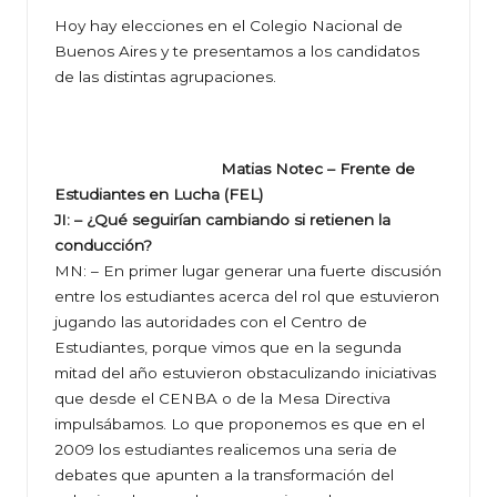
Hoy hay elecciones en el Colegio Nacional de
Buenos Aires y te presentamos a los candidatos
de las distintas agrupaciones.
Matias Notec – Frente de
Estudiantes en Lucha (FEL)
JI: – ¿Qué seguirían cambiando si retienen la
conducción?
MN: – En primer lugar generar una fuerte discusión
entre los estudiantes acerca del rol que estuvieron
jugando las a
utoridades con el Centro de
Estudiantes, porque vimos que en la segunda
mitad del año estuvieron obstaculizando iniciativas
que desde el CENBA o de la Mesa Directiva
impulsábamos. Lo que proponemos es que en el
2009 los estudiantes realicemos una seria de
debates que apunten a la transformación del