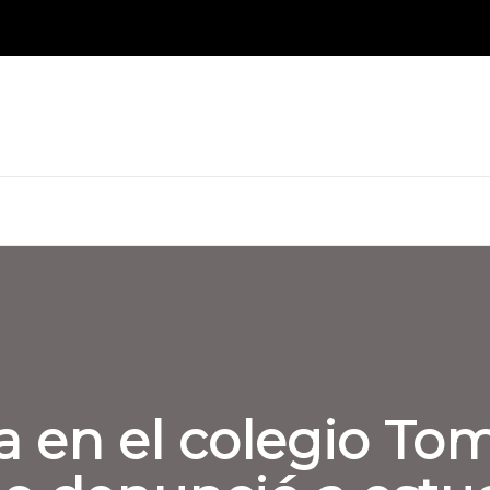
 en el colegio Tom