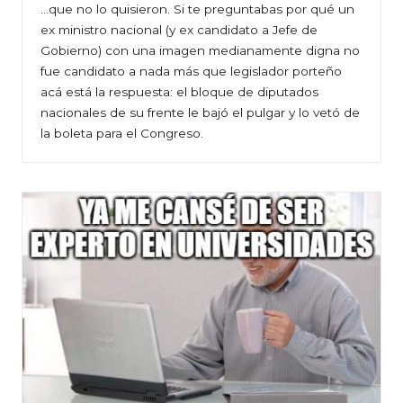
…que no lo quisieron. Si te preguntabas por qué un
ex ministro nacional (y ex candidato a Jefe de
Gobierno) con una imagen medianamente digna no
fue candidato a nada más que legislador porteño
acá está la respuesta: el bloque de diputados
nacionales de su frente le bajó el pulgar y lo vetó de
la boleta para el Congreso.