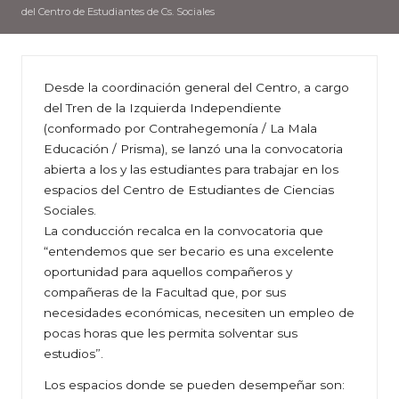
del Centro de Estudiantes de Cs. Sociales
Desde la coordinación general del Centro, a cargo
del Tren de la Izquierda Independiente
(conformado por Contrahegemonía / La Mala
Educación / Prisma), se lanzó una la convocatoria
abierta a los y las estudiantes para trabajar en los
espacios del Centro de Estudiantes de Ciencias
Sociales.
La conducción recalca en la convocatoria que
“entendemos que ser becario es una excelente
oportunidad para aquellos compañeros y
compañeras de la Facultad que, por sus
necesidades económicas, necesiten un empleo de
pocas horas que les permita solventar sus
estudios”.
Los espacios donde se pueden desempeñar son: