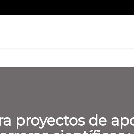
ra proyectos de ap