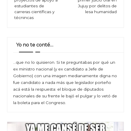
entradas
estudiantes de
Jujuy por delitos de
carreras científicas y
lesa humanidad
técnincas
Yo no te conté…
…que no lo quisieron. Si te preguntabas por qué un
ex ministro nacional (y ex candidato a Jefe de
Gobierno) con una imagen medianamente digna no
fue candidato a nada más que legislador porteño
acá está la respuesta: el bloque de diputados
nacionales de su frente le bajó el pulgar y lo vetó de
la boleta para el Congreso.