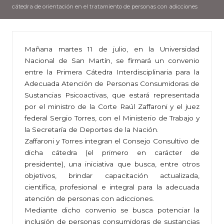
cátedra de orientación en el tratamiento de personas con adicciones
Mañana martes 11 de julio, en la Universidad
Nacional de San Martín, se firmará un convenio
entre la Primera Cátedra Interdisciplinaria para la
Adecuada Atención de Personas Consumidoras de
Sustancias Psicoactivas, que estará representada
por el ministro de la Corte Raúl Zaffaroni y el juez
federal Sergio Torres, con el Ministerio de Trabajo y
la Secretaría de Deportes de la Nación.
Zaffaroni y Torres integran el Consejo Consultivo de
dicha cátedra (el primero en carácter de
presidente), una iniciativa que busca, entre otros
objetivos, brindar capacitación actualizada,
científica, profesional e integral para la adecuada
atención de personas con adicciones.
Mediante dicho convenio se busca potenciar la
inclusión de personas consumidoras de sustancias