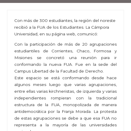
Con más de 300 estudiantes, la región del noreste
recibió a la FUA de los Estudiantes. La Cámpora
Universidad, en su página web, comunicó:
Con la participación de más de 20 agrupaciones
estudiantiles de Corrientes, Chaco, Formosa y
Misiones se concretó una reunión para ir
conformando la nueva FUA. Fue en la sede del
Campus Libertad de la Facultad de Derecho.
Este espacio se está conformando desde hace
algunos meses luego que varias agrupaciones,
entre ellas varias kirchneristas, de izquierda y varias
independientes rompieran con la tradicional
estructura de la FUA, monopolizada de manera
antidemocrática por la Franja Morada. La protesta
de estas agrupaciones se debe a que esa FUA no
representa a la mayoría de las universidades