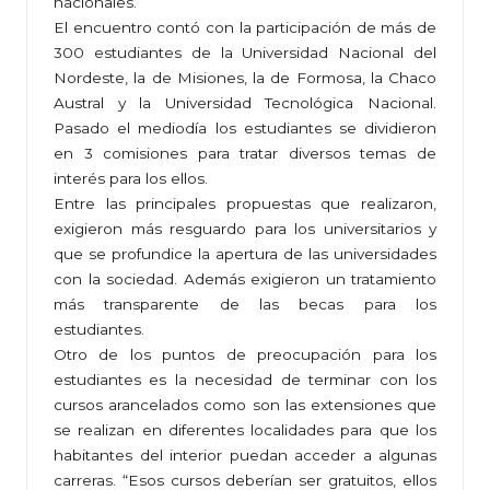
nacionales.
El encuentro contó con la participación de más de
300 estudiantes de la Universidad Nacional del
Nordeste, la de Misiones, la de Formosa, la Chaco
Austral y la Universidad Tecnológica Nacional.
Pasado el mediodía los estudiantes se dividieron
en 3 comisiones para tratar diversos temas de
interés para los ellos.
Entre las principales propuestas que realizaron,
exigieron más resguardo para los universitarios y
que se profundice la apertura de las universidades
con la sociedad. Además exigieron un tratamiento
más transparente de las becas para los
estudiantes.
Otro de los puntos de preocupación para los
estudiantes es la necesidad de terminar con los
cursos arancelados como son las extensiones que
se realizan en diferentes localidades para que los
habitantes del interior puedan acceder a algunas
carreras. “Esos cursos deberían ser gratuitos, ellos