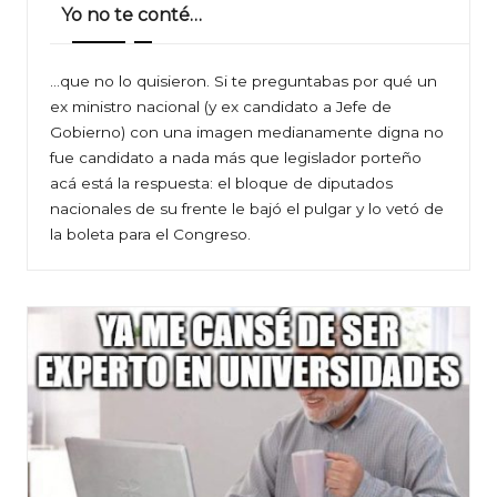
Yo no te conté…
…que no lo quisieron. Si te preguntabas por qué un
ex ministro nacional (y ex candidato a Jefe de
Gobierno) con una imagen medianamente digna no
fue candidato a nada más que legislador porteño
acá está la respuesta: el bloque de diputados
nacionales de su frente le bajó el pulgar y lo vetó de
la boleta para el Congreso.