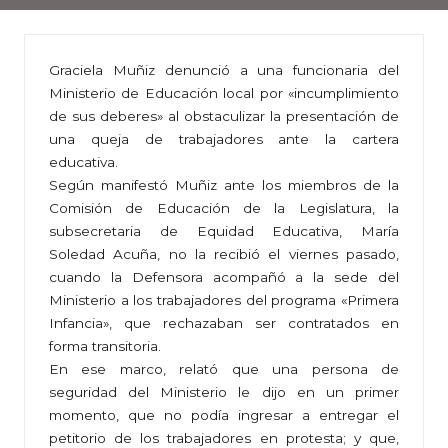
Graciela Muñiz denunció a una funcionaria del
Ministerio de Educación local por «incumplimiento
de sus deberes» al obstaculizar la presentación de
una queja de trabajadores ante la cartera
educativa.
Según manifestó Muñiz ante los miembros de la
Comisión de Educación de la Legislatura, la
subsecretaria de Equidad Educativa, María
Soledad Acuña, no la recibió el viernes pasado,
cuando la Defensora acompañó a la sede del
Ministerio a los trabajadores del programa «Primera
Infancia», que rechazaban ser contratados en
forma transitoria.
En ese marco, relató que una persona de
seguridad del Ministerio le dijo en un primer
momento, que no podía ingresar a entregar el
petitorio de los trabajadores en protesta; y que,