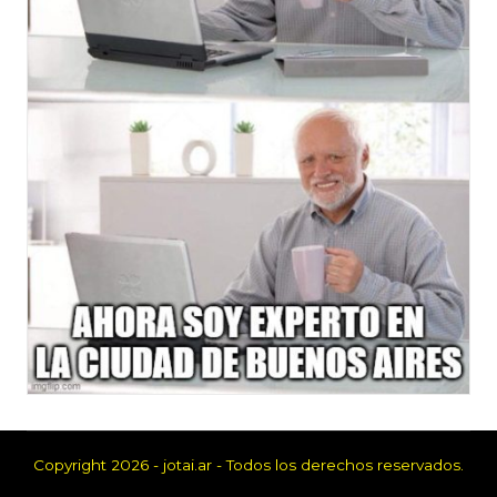
Copyright 2026 - jotai.ar - Todos los derechos reservados.