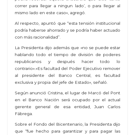
correr para llegar a ningun lado’, o para llegar al
mismo lado en este caso», agregó.
Al respecto, apuntó que “esta tensión institucional
podría haberse ahorrado y se podría haber actuado
con más racionalidad”.
La Presidenta dijo además que «no se puede estar
hablando todo el tiempo de división de poderes
republicanos y después hacer todo lo
contrario».»Es facultad del Poder Ejecutivo remover
al presidente del Banco Central, es facultad
exclusiva y propia del jefe de Estado», señaló.
Según anunció Cristina, el lugar de Marcó del Pont
en el Banco Nación será ocupado por el actual
gerente general de esa entidad, Juan Carlos
Fábrega.
Sobre el Fondo del Bicentenario, la Presidenta dijo
que “fue hecho para garantizar y para pagar las