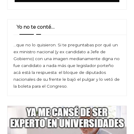
Yo no te conté…
…que no lo quisieron. Si te preguntabas por qué un
ex ministro nacional (y ex candidato a Jefe de
Gobierno) con una imagen medianamente digna no
fue candidato a nada más que legislador porteño
acá está la respuesta: el bloque de diputados
nacionales de su frente le bajó el pulgar y lo vetó de
la boleta para el Congreso.