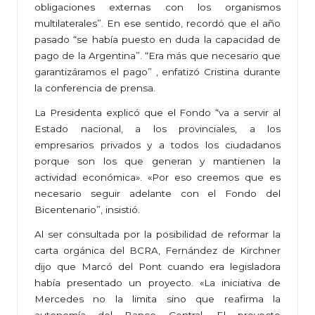
obligaciones externas con los organismos
multilaterales”. En ese sentido, recordó que el año
pasado “se había puesto en duda la capacidad de
pago de la Argentina”. “Era más que necesario que
garantizáramos el pago” , enfatizó Cristina durante
la conferencia de prensa.
La Presidenta explicó que el Fondo “va a servir al
Estado nacional, a los provinciales, a los
empresarios privados y a todos los ciudadanos
porque son los que generan y mantienen la
actividad económica». «Por eso creemos que es
necesario seguir adelante con el Fondo del
Bicentenario”, insistió.
Al ser consultada por la posibilidad de reformar la
carta orgánica del BCRA, Fernández de Kirchner
dijo que Marcó del Pont cuando era legisladora
había presentado un proyecto. «La iniciativa de
Mercedes no la limita sino que reafirma la