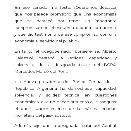
En ese sentido, manifestó: «Queremos destacar
que nos parece promisorio que una economista
que se destacó por tener un importante
compromiso con el esquema económico nacional
y que dio testimonio de ese compromiso con una
economía al servicio del pueblo».
En tanto, el vicegobernador bonaerense, Alberto
Balestrini, destacó la «solidez, capacidad y
solvencia» de la designada titular del BCRA,
Mercedes Marcó del Pont.
«La nueva presidenta del Banco Central de la
República Argentina ha demostrado capacidad,
solvencia, y solidez técnica en cuestiones
económicas, que no hacen otra cosa que asegurar
el buen funcionamiento de la máxima entidad
monetaria del país», sostuvo.
Además, dijo que la designada titular del Central,