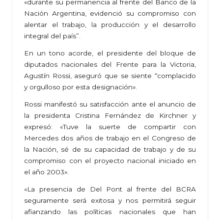
«durante su permanencia al frente del Banco de la
Nación Argentina, evidenció su compromiso con
alentar el trabajo, la producción y el desarrollo
integral del país”.
En un tono acorde, el presidente del bloque de
diputados nacionales del Frente para la Victoria,
Agustín Rossi, aseguró que se siente “complacido
y orgulloso por esta designación».
Rossi manifestó su satisfacción ante el anuncio de
la presidenta Cristina Fernández de Kirchner y
expresó: «Tuve la suerte de compartir con
Mercedes dos años de trabajo en el Congreso de
la Nación, sé de su capacidad de trabajo y de su
compromiso con el proyecto nacional iniciado en
el año 2003».
«La presencia de Del Pont al frente del BCRA
seguramente será exitosa y nos permitirá seguir
afianzando las políticas nacionales que han