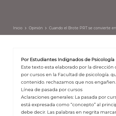
Inicio
Opinión
Cuando el Brote PRT se convierte en
Por Estudiantes Indignados de Psicología
Este texto esta elaborado por la direcci
por cursos en la Facultad de psicología.
contenido. rechazamos que nos engañen.
Línea de pasada por cursos
Aclaraciones generales: La pasada por cur
está expresada como “concepto” al princi
debe decir. Las palabras en negrita marca