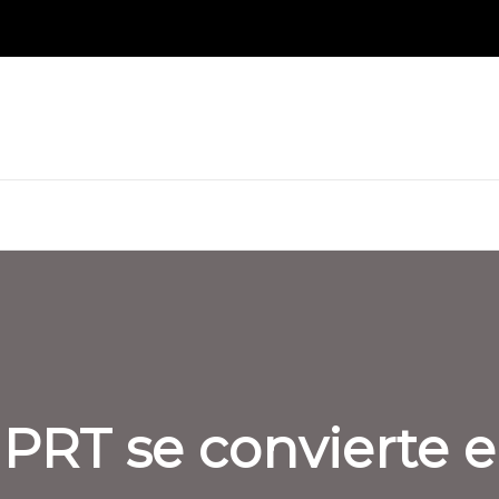
PRT se convierte e