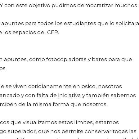
. Y con este objetivo pudimos democratizar muchos
ntes para todos los estudiantes que lo solicitara
 los espacios del CEP.
 apuntes, como fotocopiadoras y bares para que
os.
se viven cotidianamente en psico, nosotros
ancado y con falta de iniciativa y también sabemos
rciben de la misma forma que nosotros.
 que visualizamos estos límites, estamos
go superador, que nos permite conservar todas las