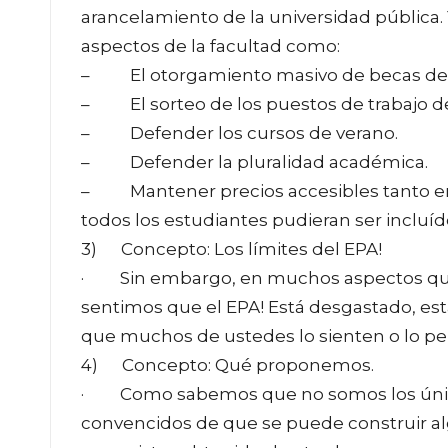
arancelamiento de la universidad pública
aspectos de la facultad como:
– El otorgamiento masivo de becas de apu
– El sorteo de los puestos de trabajo de
– Defender los cursos de verano.
– Defender la pluralidad académica.
– Mantener precios accesibles tanto en
todos los estudiantes pudieran ser incluíd
3) Concepto: Los límites del EPA!
· Sin embargo, en muchos aspectos que 
sentimos que el EPA! Está desgastado, est
que muchos de ustedes lo sienten o lo pe
4) Concepto: Qué proponemos.
· Como sabemos que no somos los únicos
convencidos de que se puede construir al