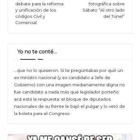
debate para la reforma
fotográfica sobre
entradas
y unificación de los
Sábato “Al otro lado
códigos Civil y
del Túnel”
Comercial
Yo no te conté…
…que no lo quisieron. Si te preguntabas por qué un
ex ministro nacional (y ex candidato a Jefe de
Gobierno) con una imagen medianamente digna no
fue candidato a nada más que legislador porteño
acá está la respuesta: el bloque de diputados
nacionales de su frente le bajó el pulgar y lo vetó de
la boleta para el Congreso.