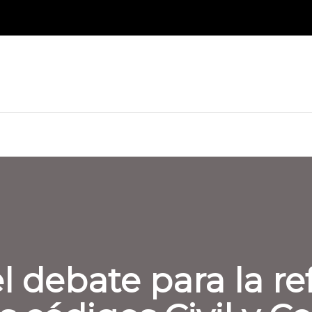
l debate para la r