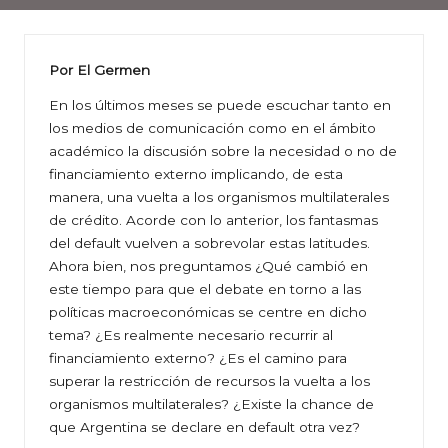
Por El Germen
En los últimos meses se puede escuchar tanto en
los medios de comunicación como en el ámbito
académico la discusión sobre la necesidad o no de
financiamiento externo implicando, de esta
manera, una vuelta a los organismos multilaterales
de crédito. Acorde con lo anterior, los fantasmas
del default vuelven a sobrevolar estas latitudes.
Ahora bien, nos preguntamos ¿Qué cambió en
este tiempo para que el debate en torno a las
políticas macroeconómicas se centre en dicho
tema? ¿Es realmente necesario recurrir al
financiamiento externo? ¿Es el camino para
superar la restricción de recursos la vuelta a los
organismos multilaterales? ¿Existe la chance de
que Argentina se declare en default otra vez?