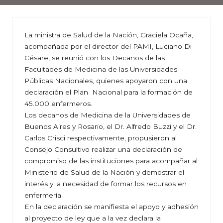
La ministra de Salud de la Nación, Graciela Ocaña,
acompañada por el director del PAMI, Luciano Di
Césare, se reunió con los Decanos de las
Facultades de Medicina de las Universidades
Públicas Nacionales, quienes apoyaron con una
declaración el Plan Nacional para la formación de
45.000 enfermeros.
Los decanos de Medicina de la Universidades de
Buenos Aires y Rosario, el Dr. Alfredo Buzzi y el Dr.
Carlos Crisci respectivamente, propusieron al
Consejo Consultivo realizar una declaración de
compromiso de las instituciones para acompañar al
Ministerio de Salud de la Nación y demostrar el
interés y la necesidad de formar los recursos en
enfermería.
En la declaración se manifiesta el apoyo y adhesión
al proyecto de ley que a la vez declara la