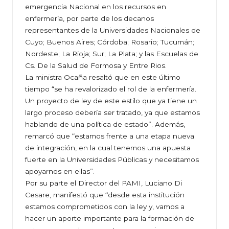
emergencia Nacional en los recursos en
enfermería, por parte de los decanos
representantes de la Universidades Nacionales de
Cuyo; Buenos Aires; Córdoba; Rosario; Tucumán;
Nordeste; La Rioja; Sur; La Plata; y las Escuelas de
Cs. De la Salud de Formosa y Entre Rios.
La ministra Ocaña resaltó que en este último
tiempo “se ha revalorizado el rol de la enfermería.
Un proyecto de ley de este estilo que ya tiene un
largo proceso debería ser tratado, ya que estamos
hablando de una política de estado”. Además,
remarcó que “estamos frente a una etapa nueva
de integración, en la cual tenemos una apuesta
fuerte en la Universidades Públicas y necesitamos
apoyarnos en ellas”.
Por su parte el Director del PAMI, Luciano Di
Cesare, manifestó que “desde esta institución
estamos comprometidos con la ley y, vamos a
hacer un aporte importante para la formación de