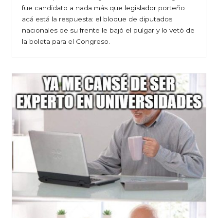
fue candidato a nada más que legislador porteño
acá está la respuesta: el bloque de diputados
nacionales de su frente le bajó el pulgar y lo vetó de
la boleta para el Congreso.