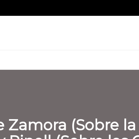
 Zamora (Sobre la 