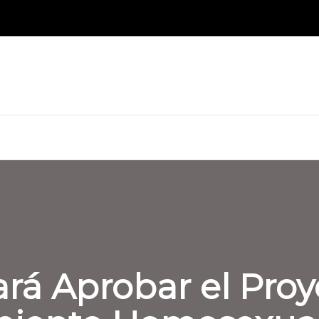
rá Aprobar el Proy