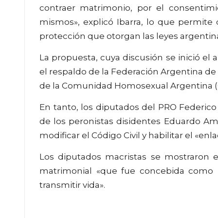
contraer matrimonio, por el consentimie
mismos», explicó Ibarra, lo que permite
protección que otorgan las leyes argentin
La propuesta, cuya discusión se inició el
el respaldo de la Federación Argentina de
de la Comunidad Homosexual Argentina (
En tanto, los diputados del PRO Federico
de los peronistas disidentes Eduardo Am
modificar el Código Civil y habilitar el «en
Los diputados macristas se mostraron en
matrimonial «que fue concebida como l
transmitir vida».