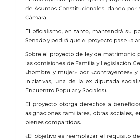
de Asuntos Constitucionales, dando por se
Cámara.
El oficialismo, en tanto, mantendrá su po
Senado y pedirá que el proyecto pase «a ar
Sobre el proyecto de ley de matrimonio 
las comisiones de Familia y Legislación Ge
«hombre y mujer» por «contrayentes» y «
iniciativas, una de la ex diputada socia
Encuentro Popular y Sociales).
El proyecto otorga derechos a beneficios 
asignaciones familiares, obras sociales, 
bienes compartidos.
«El objetivo es reemplazar el requisito