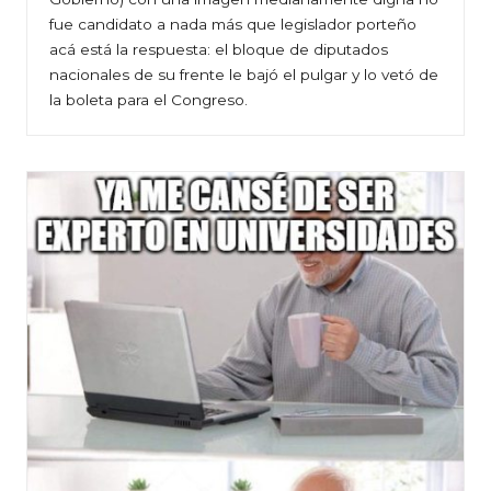
fue candidato a nada más que legislador porteño
acá está la respuesta: el bloque de diputados
nacionales de su frente le bajó el pulgar y lo vetó de
la boleta para el Congreso.