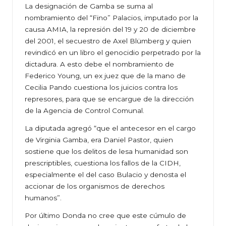
La designación de Gamba se suma al
nombramiento del “Fino” Palacios, imputado por la
causa AMIA, la represión del 19 y 20 de diciembre
del 2001, el secuestro de Axel Blümberg y quien
revindicó en un libro el genocidio perpetrado por la
dictadura. A esto debe el nombramiento de
Federico Young, un ex juez que de la mano de
Cecilia Pando cuestiona los juicios contra los
represores, para que se encargue de la dirección
de la Agencia de Control Comunal.
La diputada agregó “que el antecesor en el cargo
de Virginia Gamba, era Daniel Pastor, quien
sostiene que los delitos de lesa humanidad son
prescriptibles, cuestiona los fallos de la CIDH,
especialmente el del caso Bulacio y denosta el
accionar de los organismos de derechos
humanos”.
Por último Donda no cree que este cúmulo de