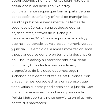
designaciones y nombramientos sean fruto de la
casualidad ni del descuido: “Yo estoy
completamente segura que forman parte de una
concepción autoritaria y criminal de manejar los
asuntos públicos, especialmente los temas de
seguridad pública, en una sociedad que va
dejando atrás, a través de la lucha y la
perseverancia, 30 años de impunidad y olvido, y
que ha incorporado los valores de memoria verdad
y justicia. El ejemplo de la amplia movilización social
y popular que se generó en torno a la designación
del Fino Palacios y su posterior renuncia, debe
continuar y todas las fuerzas populares y
progresistas de la ciudad debemos seguir
luchando para democratizar las instituciones. Con
unidad hemos logrado echar a un represor, que
tiene varias cuentas pendientes con la justicia. Con
unidad debemos seguir luchando para que la
Policía Metropolitana no se convierta en el garrote
contra sus habitantes”.