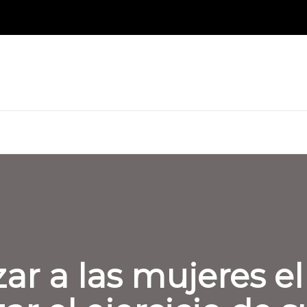
ar a las mujeres el