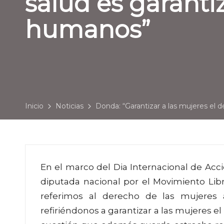
salud es garantiz
humanos”
Inicio
Noticias
Donda: “Garantizar a las mujeres el d
En el marco del Dia Internacional de Acci
diputada nacional por el Movimiento Lib
referimos al derecho de las mujeres 
refiriéndonos a garantizar a las mujeres 