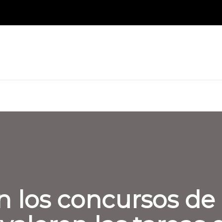
 los concursos de