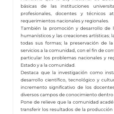
básicas de las instituciones universit
profesionales, docentes y técnicos 
requerimientos nacionales y regionales.
También la promoción y desarrollo de la 
humanísticos y las creaciones artísticas; 
todas sus formas; la preservación de la
servicios a la comunidad, con el fin de con
particular los problemas nacionales y reg
Estado y a la comunidad.
Destaca que la investigación como inst
desarrollo científico, tecnológico y cult
incremento significativo de los docente
diversos campos de conocimiento dentro d
Pone de relieve que la comunidad académi
transferir los resultados de la producción 