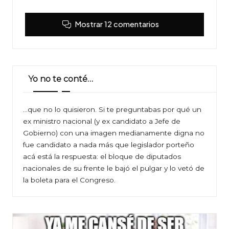
Mostrar 12 comentarios
Yo no te conté…
…que no lo quisieron. Si te preguntabas por qué un
ex ministro nacional (y ex candidato a Jefe de
Gobierno) con una imagen medianamente digna no
fue candidato a nada más que legislador porteño
acá está la respuesta: el bloque de diputados
nacionales de su frente le bajó el pulgar y lo vetó de
la boleta para el Congreso.