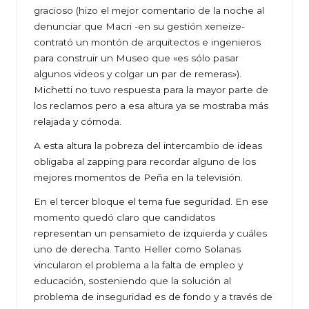
gracioso (hizo el mejor comentario de la noche al
denunciar que Macri -en su gestión xeneize-
contrató un montón de arquitectos e ingenieros
para construir un Museo que «es sólo pasar
algunos videos y colgar un par de remeras»).
Michetti no tuvo respuesta para la mayor parte de
los reclamos pero a esa altura ya se mostraba más
relajada y cómoda.
A esta altura la pobreza del intercambio de ideas
obligaba al zapping para recordar alguno de los
mejores momentos de Peña en la televisión.
En el tercer bloque el tema fue seguridad. En ese
momento quedó claro que candidatos
representan un pensamieto de izquierda y cuáles
uno de derecha. Tanto Heller como Solanas
vincularon el problema a la falta de empleo y
educación, sosteniendo que la solución al
problema de inseguridad es de fondo y a través de