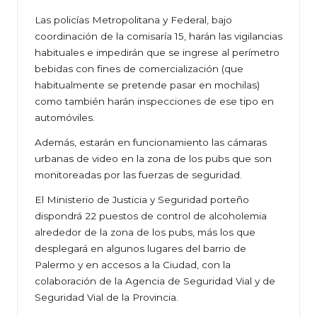
Las policías Metropolitana y Federal, bajo
coordinación de la comisaría 15, harán las vigilancias
habituales e impedirán que se ingrese al perímetro
bebidas con fines de comercialización (que
habitualmente se pretende pasar en mochilas)
como también harán inspecciones de ese tipo en
automóviles.
Además, estarán en funcionamiento las cámaras
urbanas de video en la zona de los pubs que son
monitoreadas por las fuerzas de seguridad.
El Ministerio de Justicia y Seguridad porteño
dispondrá 22 puestos de control de alcoholemia
alrededor de la zona de los pubs, más los que
desplegará en algunos lugares del barrio de
Palermo y en accesos a la Ciudad, con la
colaboración de la Agencia de Seguridad Vial y de
Seguridad Vial de la Provincia.