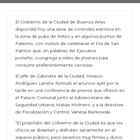
El Gobierno de la Ciudad de Buenos Aires
dispondrá hoy una serie de controles estrictos en
la zona de pubs de Retiro y en algunos puntos de
Palermo, con motivo de celebrarse el Día de San
Patricio que, en palabras del Ejecutivo
porteño, «congrega a miles de jóvenes para
consumir preferentemente cerveza».
El jefe de Gabinete de la Ciudad, Horacio
Rodríguez Larreta, formuló el anuncio ayer por la
tarde en una conferencia de prensa que ofreció en
el Palacio Comunal junto al subsecretario de
Seguridad Urbana, Matías Molinero, y a la directora
de Fiscalización y Control, Vanesa Berkowski.
“El propósito del Gobierno de la Ciudad es que los
chicos se diviertan y disfruten sanamente en el
espacio público, pero seremos muy firmes y duros