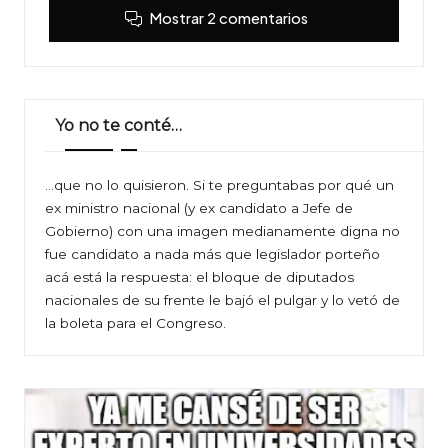
Mostrar 2 comentarios
Yo no te conté…
…que no lo quisieron. Si te preguntabas por qué un
ex ministro nacional (y ex candidato a Jefe de
Gobierno) con una imagen medianamente digna no
fue candidato a nada más que legislador porteño
acá está la respuesta: el bloque de diputados
nacionales de su frente le bajó el pulgar y lo vetó de
la boleta para el Congreso.