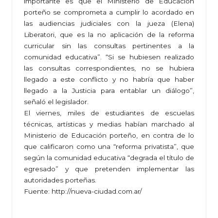
importante es que el Ministerio de Educación
porteño se comprometa a cumplir lo acordado en
las audiencias judiciales con la jueza (Elena)
Liberatori, que es la no aplicación de la reforma
curricular sin las consultas pertinentes a la
comunidad educativa”. “Si se hubiesen realizado
las consultas correspondientes, no se hubiera
llegado a este conflicto y no habría que haber
llegado a la Justicia para entablar un diálogo”,
señaló el legislador.
El viernes, miles de estudiantes de escuelas
técnicas, artísticas y medias habían marchado al
Ministerio de Educación porteño, en contra de lo
que calificaron como una “reforma privatista”, que
según la comunidad educativa “degrada el título de
egresado” y que pretenden implementar las
autoridades porteñas.
Fuente:
http://nueva-ciudad.com.ar/