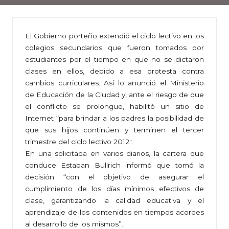
El Gobierno porteño extendió el ciclo lectivo en los
colegios secundarios que fueron tomados por
estudiantes por el tiempo en que no se dictaron
clases en ellos, debido a esa protesta contra
cambios curriculares. Así lo anunció el Ministerio
de Educación de la Ciudad y, ante el riesgo de que
el conflicto se prolongue, habilitó un sitio de
Internet “para brindar a los padres la posibilidad de
que sus hijos continúen y terminen el tercer
trimestre del ciclo lectivo 2012″.
En una solicitada en varios diarios, la cartera que
conduce Estaban Bullrich informó que tomó la
decisión “con el objetivo de asegurar el
cumplimiento de los días mínimos efectivos de
clase, garantizando la calidad educativa y el
aprendizaje de los contenidos en tiempos acordes
al desarrollo de los mismos”.