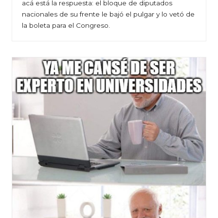
acá está la respuesta: el bloque de diputados
nacionales de su frente le bajó el pulgar y lo vetó de
la boleta para el Congreso.