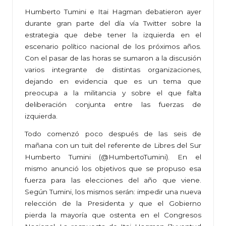
Humberto Tumini e Itai Hagman debatieron ayer
durante gran parte del día vía Twitter sobre la
estrategia que debe tener la izquierda en el
escenario político nacional de los próximos años.
Con el pasar de las horas se sumaron a la discusión
varios integrante de distintas organizaciones,
dejando en evidencia que es un tema que
preocupa a la militancia y sobre el que falta
deliberación conjunta entre las fuerzas de
izquierda.
Todo comenzó poco después de las seis de
mañana con un tuit del referente de Libres del Sur
Humberto Tumini (@HumbertoTumini). En el
mismo anunció los objetivos que se propuso esa
fuerza para las elecciones del año que viene.
Según Tumini, los mismos serán: impedir una nueva
relección de la Presidenta y que el Gobierno
pierda la mayoría que ostenta en el Congresos