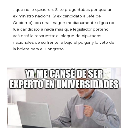
…que no lo quisieron. Si te preguntabas por qué un
ex ministro nacional (y ex candidato a Jefe de
Gobierno) con una imagen medianamente digna no
fue candidato a nada más que legislador porteño
acá está la respuesta: el bloque de diputados
nacionales de su frente le bajó el pulgar y lo vetó de
la boleta para el Congreso.