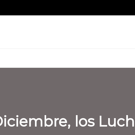
 Diciembre, los Lu