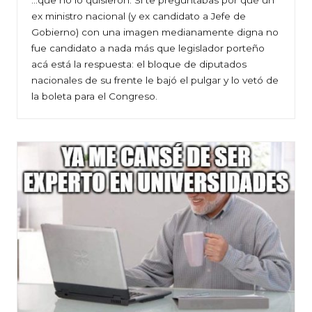
ex ministro nacional (y ex candidato a Jefe de
Gobierno) con una imagen medianamente digna no
fue candidato a nada más que legislador porteño
acá está la respuesta: el bloque de diputados
nacionales de su frente le bajó el pulgar y lo vetó de
la boleta para el Congreso.