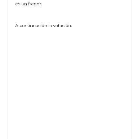
es un freno».
A continuación la votación: