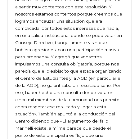
a sentir muy contentos con esta resolución. Y
nosotros estamos contentos porque creemos que
logramos encauzar una situación que era
complicada, por todos estos intereses que había,
en una salida institucional donde se pudo votar en
Consejo Directivo, tranquilamente y sin que
hubiera agresiones, con una participación masiva
pero ordenada». Y agregó que «nosotros
impulsamos una consulta obligatoria, porque nos
parecía que el plesbiscito que estaba organizando
el Centro de Estudiantes y la AGD (en particular el
de la AGD), no garantizaba un resultado serio. Por
eso, haber hecho una consulta donde votaron
cinco mil miembros de la comunidad nos permite
ahora respetar ese resultado y llegar a esta
situación». También apuntó a la conducción del
Centro diciendo que «El argumento del fallo
Marinelli existe, a mí me parece que desde el
punto de vista principista es flojo que una