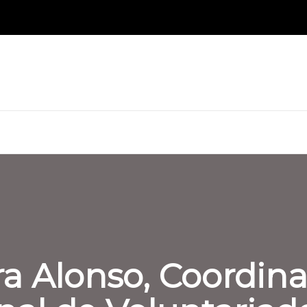
ra Alonso, Coordin