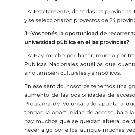
LA:-Exactamente, de todas las provincias. 
y se seleccionaron proyectos de 24 provinc
JI:-Vos tenés la oportunidad de recorrer t
universidad pública en el las provincias?
LA:-Hay mucho por hacer, mucho por trab
Públicas Nacionales aquéllos que cuen
sino también culturales y simbólicos.
En ese sentido, nosotros tenemos una gr
aumento de las posibilidades de acceso 
Programa de Voluntariado apunta a que
tengan la oportunidad de acceso, bajo la
hay muchos que se quedan afuera, de vi
hacer algo por ellos, aunque muchas vec