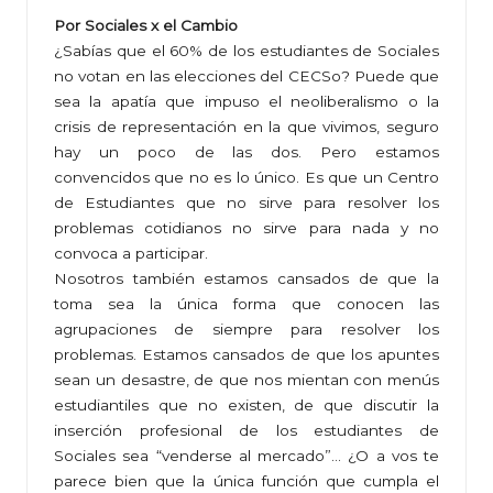
Por Sociales x el Cambio
¿Sabías que el 60% de los estudiantes de Sociales
no votan en las elecciones del CECSo? Puede que
sea la apatía que impuso el neoliberalismo o la
crisis de representación en la que vivimos, seguro
hay un poco de las dos. Pero estamos
convencidos que no es lo único. Es que un Centro
de Estudiantes que no sirve para resolver los
problemas cotidianos no sirve para nada y no
convoca a participar.
Nosotros también estamos cansados de que la
toma sea la única forma que conocen las
agrupaciones de siempre para resolver los
problemas. Estamos cansados de que los apuntes
sean un desastre, de que nos mientan con menús
estudiantiles que no existen, de que discutir la
inserción profesional de los estudiantes de
Sociales sea “venderse al mercado”… ¿O a vos te
parece bien que la única función que cumpla el