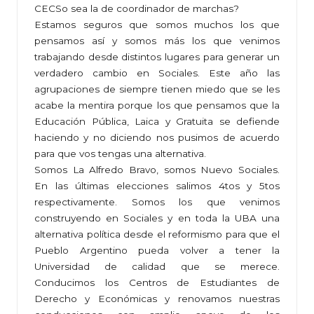
CECSo sea la de coordinador de marchas?
Estamos seguros que somos muchos los que
pensamos así y somos más los que venimos
trabajando desde distintos lugares para generar un
verdadero cambio en Sociales. Este año las
agrupaciones de siempre tienen miedo que se les
acabe la mentira porque los que pensamos que la
Educación Pública, Laica y Gratuita se defiende
haciendo y no diciendo nos pusimos de acuerdo
para que vos tengas una alternativa.
Somos La Alfredo Bravo, somos Nuevo Sociales.
En las últimas elecciones salimos 4tos y 5tos
respectivamente. Somos los que venimos
construyendo en Sociales y en toda la UBA una
alternativa política desde el reformismo para que el
Pueblo Argentino pueda volver a tener la
Universidad de calidad que se merece.
Conducimos los Centros de Estudiantes de
Derecho y Económicas y renovamos nuestras