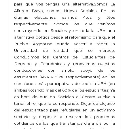
para que vos tengas una alternativa.Somos La
Alfredo Bravo, somos Nuevo Sociales. En las
últimas elecciones salimos 4tos y 5tos
respectivamente. Somos los que venimos
construyendo en Sociales y en toda la UBA una
alternativa política desde el reformismo para que el
Pueblo Argentino pueda volver a tener la
Universidad de calidad que se merece.
Conducimos los Centros de Estudiantes de
Derecho y Económicas y renovamos nuestras
conducciones con amplio apoyo de los
estudiantes (46% y 58% respectivamente) en las
elecciones más participativas de toda la UBA (en
ambas votando más del 60% de los estudiantes).Ya
es hora de que en Sociales el Centro vuelva a
tener el rol que le corresponde. Dejar de alejarse
del estudiantado para refugiarse en un activismo
sectario y empezar a resolver los problemas
cotidianos de los que transitamos día a día por la