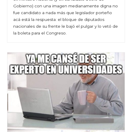
Gobierno) con una imagen medianamente digna no
fue candidato a nada más que legislador porteño
acá está la respuesta: el bloque de diputados
nacionales de su frente le bajó el pulgar y lo vetó de
la boleta para el Congreso.