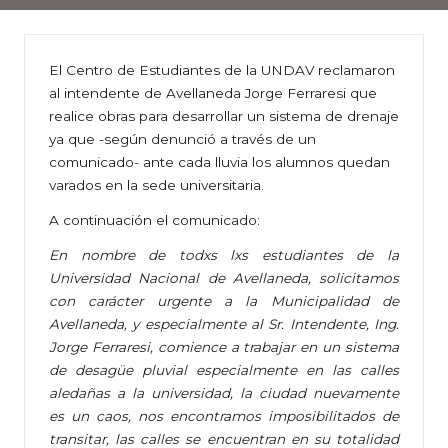
El Centro de Estudiantes de la UNDAV reclamaron
al intendente de Avellaneda Jorge Ferraresi que
realice obras para desarrollar un sistema de drenaje
ya que -según denunció a través de un
comunicado- ante cada lluvia los alumnos quedan
varados en la sede universitaria.
A continuación el comunicado:
En nombre de todxs lxs estudiantes de la
Universidad Nacional de Avellaneda, solicitamos
con carácter urgente a la Municipalidad de
Avellaneda, y especialmente al Sr. Intendente, Ing.
Jorge Ferraresi, comience a trabajar en un sistema
de desagüe pluvial especialmente en las calles
aledañas a la universidad, la ciudad nuevamente
es un caos, nos encontramos imposibilitados de
transitar, las calles se encuentran en su totalidad