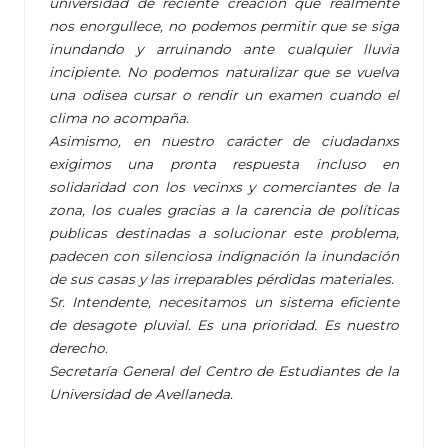
universidad de reciente creación que realmente
nos enorgullece, no podemos permitir que se siga
inundando y arruinando ante cualquier lluvia
incipiente. No podemos naturalizar que se vuelva
una odisea cursar o rendir un examen cuando el
clima no acompaña.
Asimismo, en nuestro carácter de ciudadanxs
exigimos una pronta respuesta incluso en
solidaridad con los vecinxs y comerciantes de la
zona, los cuales gracias a la carencia de políticas
publicas destinadas a solucionar este problema,
padecen con silenciosa indignación la inundación
de sus casas y las irreparables pérdidas materiales.
Sr. Intendente, necesitamos un sistema eficiente
de desagote pluvial. Es una prioridad. Es nuestro
derecho.
Secretaría General del Centro de Estudiantes de la
Universidad de Avellaneda.