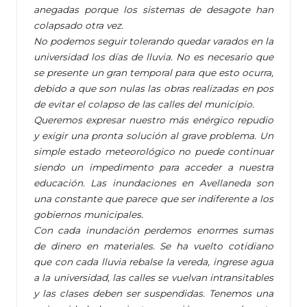
anegadas porque los sistemas de desagote han
colapsado otra vez.
No podemos seguir tolerando quedar varados en la
universidad los días de lluvia. No es necesario que
se presente un gran temporal para que esto ocurra,
debido a que son nulas las obras realizadas en pos
de evitar el colapso de las calles del municipio.
Queremos expresar nuestro más enérgico repudio
y exigir una pronta solución al grave problema. Un
simple estado meteorológico no puede continuar
siendo un impedimento para acceder a nuestra
educación. Las inundaciones en Avellaneda son
una constante que parece que ser indiferente a los
gobiernos municipales.
Con cada inundación perdemos enormes sumas
de dinero en materiales. Se ha vuelto cotidiano
que con cada lluvia rebalse la vereda, ingrese agua
a la universidad, las calles se vuelvan intransitables
y las clases deben ser suspendidas. Tenemos una