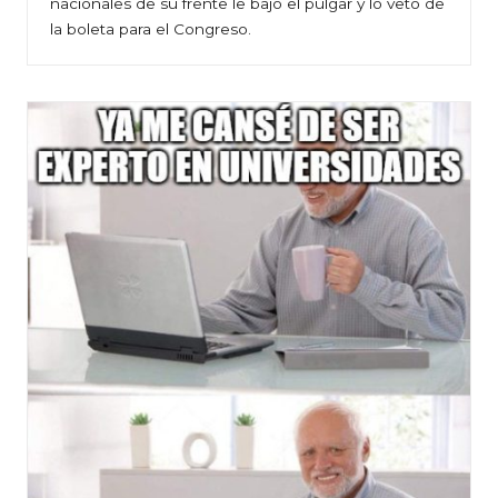
nacionales de su frente le bajó el pulgar y lo vetó de
la boleta para el Congreso.