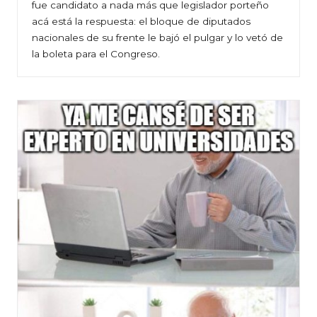
fue candidato a nada más que legislador porteño
acá está la respuesta: el bloque de diputados
nacionales de su frente le bajó el pulgar y lo vetó de
la boleta para el Congreso.