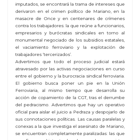
imputados, se encontrará la trama de intereses que
derivaron en el crimen político de Mariano, en la
masacre de Once y en centenares de crímenes
contra los trabajadores: la que reúne a funcionarios,
empresarios y burócratas sindicales en torno al
monumental negociado de los subsidios estatales,
el vaciamiento ferroviario y la explotación de
trabajadores ‘tercerizados’.
Advertimos que todo el proceso judicial estará
atravesado por las activas negociaciones en curso
entre el gobierno y la burocracia sindical ferroviaria.
El gobierno busca poner un pie en la Unión
Ferroviaria, al mismo tiempo que desarrolla su
acción de copamiento de la CGT, tras el derrumbe
del pedracismo. Advertimos que hay un operativo
oficial para aislar el juicio a Pedraza y despojarlo de
sus connotaciones políticas. Las causas paralelas y
conexas a la que investiga el asesinato de Mariano,
se encuentran completamente paralizadas: las que