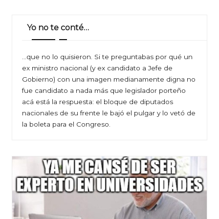
Yo no te conté…
…que no lo quisieron. Si te preguntabas por qué un
ex ministro nacional (y ex candidato a Jefe de
Gobierno) con una imagen medianamente digna no
fue candidato a nada más que legislador porteño
acá está la respuesta: el bloque de diputados
nacionales de su frente le bajó el pulgar y lo vetó de
la boleta para el Congreso.