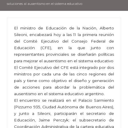
soluciones al ausentismo en el sistema educativo
El ministro de Educación de la Nación, Alberto
Sileoni, encabezará hoy a las 11 la primera reunión
del Comité Ejecutivo del Consejo Federal de
Educación (CFE), en la que junto con
representantes provinciales se diseñarán políticas
para mejorar el ausentismo en el sistema educativo
El Comité Ejecutivo del CFE está integrado por dos
ministros por cada una de las cinco regiones del
país y tiene como objetivo el diseño y generación
de acciones para abordar la problemática del
ausentismo en el sistema educativo argentino.
El encuentro se realizará en el Palacio Sarmiento
(Pizzurno 935, Ciudad Autónoma de Buenos Aires),
y junto a Sileoni, participarán el secretario de
Educación, Jaime Perczyk; el subsecretario de
Coordinación Administrativa de la cartera educativa