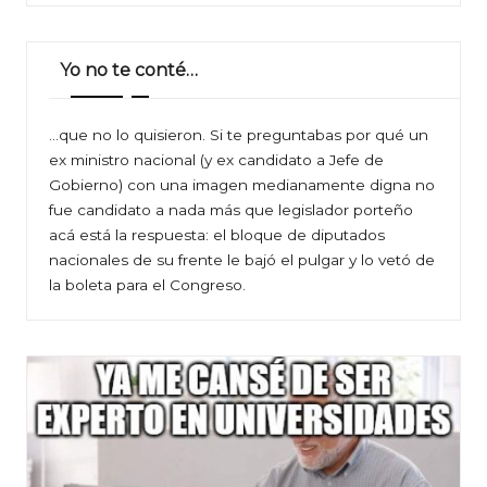
Yo no te conté…
…que no lo quisieron. Si te preguntabas por qué un
ex ministro nacional (y ex candidato a Jefe de
Gobierno) con una imagen medianamente digna no
fue candidato a nada más que legislador porteño
acá está la respuesta: el bloque de diputados
nacionales de su frente le bajó el pulgar y lo vetó de
la boleta para el Congreso.