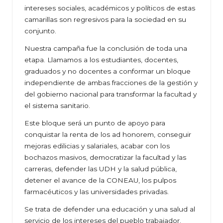
intereses sociales, académicos y políticos de estas
camarillas son regresivos para la sociedad en su
conjunto.
Nuestra campaña fue la conclusión de toda una
etapa. Llamamos a los estudiantes, docentes,
graduados y no docentes a conformar un bloque
independiente de ambas fracciones de la gestión y
del gobierno nacional para transformar la facultad y
el sistema sanitario.
Este bloque será un punto de apoyo para
conquistar la renta de los ad honorem, conseguir
mejoras edilicias y salariales, acabar con los
bochazos masivos, democratizar la facultad y las
carreras, defender las UDH y la salud pública,
detener el avance de la CONEAU, los pulpos
farmacéuticos y las universidades privadas.
Se trata de defender una educación y una salud al
servicio de los intereses del pueblo trabajador.