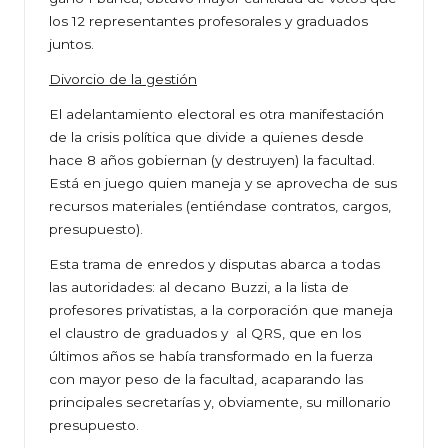
los 12 representantes profesorales y graduados
juntos.
Divorcio de la gestión
El adelantamiento electoral es otra manifestación
de la crisis política que divide a quienes desde
hace 8 años gobiernan (y destruyen) la facultad.
Está en juego quien maneja y se aprovecha de sus
recursos materiales (entiéndase contratos, cargos,
presupuesto).
Esta trama de enredos y disputas abarca a todas
las autoridades: al decano Buzzi, a la lista de
profesores privatistas, a la corporación que maneja
el claustro de graduados y al QRS, que en los
últimos años se había transformado en la fuerza
con mayor peso de la facultad, acaparando las
principales secretarías y, obviamente, su millonario
presupuesto.