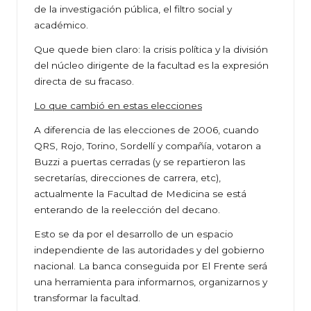
de la investigación pública, el filtro social y
académico.
Que quede bien claro: la crisis política y la división
del núcleo dirigente de la facultad es la expresión
directa de su fracaso.
Lo que cambió en estas elecciones
A diferencia de las elecciones de 2006, cuando
QRS, Rojo, Torino, Sordellí y compañía, votaron a
Buzzi a puertas cerradas (y se repartieron las
secretarías, direcciones de carrera, etc),
actualmente la Facultad de Medicina se está
enterando de la reelección del decano.
Esto se da por el desarrollo de un espacio
independiente de las autoridades y del gobierno
nacional. La banca conseguida por El Frente será
una herramienta para informarnos, organizarnos y
transformar la facultad.