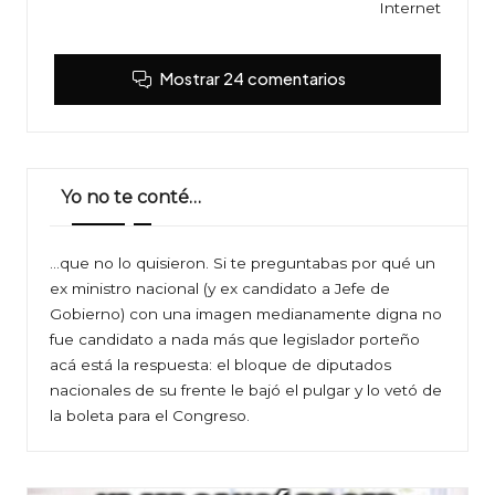
Internet
Mostrar 24 comentarios
Yo no te conté…
…que no lo quisieron. Si te preguntabas por qué un
ex ministro nacional (y ex candidato a Jefe de
Gobierno) con una imagen medianamente digna no
fue candidato a nada más que legislador porteño
acá está la respuesta: el bloque de diputados
nacionales de su frente le bajó el pulgar y lo vetó de
la boleta para el Congreso.