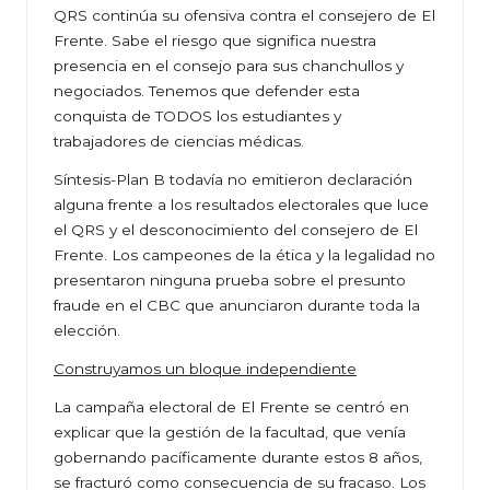
QRS continúa su ofensiva contra el consejero de El
Frente. Sabe el riesgo que significa nuestra
presencia en el consejo para sus chanchullos y
negociados. Tenemos que defender esta
conquista de TODOS los estudiantes y
trabajadores de ciencias médicas.
Síntesis-Plan B todavía no emitieron declaración
alguna frente a los resultados electorales que luce
el QRS y el desconocimiento del consejero de El
Frente. Los campeones de la ética y la legalidad no
presentaron ninguna prueba sobre el presunto
fraude en el CBC que anunciaron durante toda la
elección.
Construyamos un bloque independiente
La campaña electoral de El Frente se centró en
explicar que la gestión de la facultad, que venía
gobernando pacíficamente durante estos 8 años,
se fracturó como consecuencia de su fracaso. Los