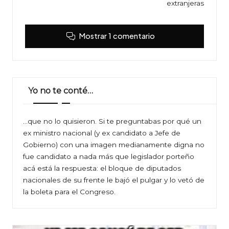
extranjeras
Mostrar 1 comentario
Yo no te conté…
…que no lo quisieron. Si te preguntabas por qué un
ex ministro nacional (y ex candidato a Jefe de
Gobierno) con una imagen medianamente digna no
fue candidato a nada más que legislador porteño
acá está la respuesta: el bloque de diputados
nacionales de su frente le bajó el pulgar y lo vetó de
la boleta para el Congreso.