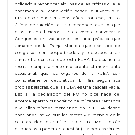
obligado a reconocer algunas de las críticas que le
hacemos a su conducción desde la Juventud el
PTS desde hace muchos años. Por eso, en su
última declaración, el PO reconoce que lo que
ellos mismo hicieron tantas veces: convocar a
Congresos en vacaciones es una práctica que
tomaron de la Franja Morada, que ese tipo de
congresos son despolitizados y reducidos a un
trámite burocrático, que esta FUBA burocrática le
resulta completamente indiferente al movimiento
estudiantil, que los órganos de la FUBA son
completamente decorativos. En fin, según sus
propias palabras, que la FUBA es una cáscara vacía.
Eso sí, la declaración del PO no dice nada del
enorme aparato burocrático de militantes rentados
que ellos mismos mantienen en la FUBA desde
hace años (se ve que las rentas y el manejo de la
caja es algo que ni el PO ni La Mella están
dispuestos a poner en cuestión). La declaración es