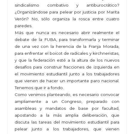
sindicalismo combativo y antiburocrático?
¿Organizándose para pelear por justicia por Marita
Verón? No, sólo organiza la rosca entre cuatro
paredes.
Más que nunca es necesario abrir realmente el
debate de la FUBA, para transformarla y terminar
de una vez con la herencia de la Franja Morada,
para enfrentar el boicot de radicales y kirchneristas,
y que la federación esté a la altura de los nuevos
desafíos para construir fracciones de izquierda en
el movimiento estudiantil junto a los trabajadores
que vienen de hacer un importante paro nacional.
Tenemos que ir a fondo.
Como venimos planteando, es necesario convocar
ampliamente a un Congreso, preparado con
asambleas y mandatos de base por facultad,
apostando a la más amplia deliberación, que
discuta las tareas del movimiento estudiantil para
pelear junto a los trabajadores, que vienen