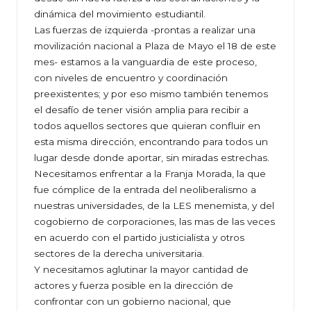
dinámica del movimiento estudiantil.
Las fuerzas de izquierda -prontas a realizar una
movilización nacional a Plaza de Mayo el 18 de este
mes- estamos a la vanguardia de este proceso,
con niveles de encuentro y coordinación
preexistentes; y por eso mismo también tenemos
el desafío de tener visión amplia para recibir a
todos aquellos sectores que quieran confluir en
esta misma dirección, encontrando para todos un
lugar desde donde aportar, sin miradas estrechas.
Necesitamos enfrentar a la Franja Morada, la que
fue cómplice de la entrada del neoliberalismo a
nuestras universidades, de la LES menemista, y del
cogobierno de corporaciones, las mas de las veces
en acuerdo con el partido justicialista y otros
sectores de la derecha universitaria.
Y necesitamos aglutinar la mayor cantidad de
actores y fuerza posible en la dirección de
confrontar con un gobierno nacional, que