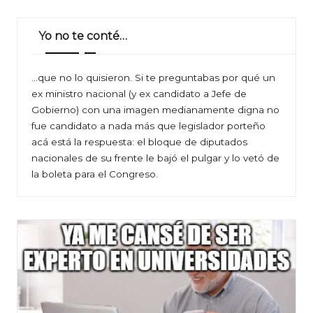
Yo no te conté…
…que no lo quisieron. Si te preguntabas por qué un
ex ministro nacional (y ex candidato a Jefe de
Gobierno) con una imagen medianamente digna no
fue candidato a nada más que legislador porteño
acá está la respuesta: el bloque de diputados
nacionales de su frente le bajó el pulgar y lo vetó de
la boleta para el Congreso.