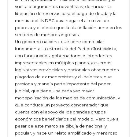
vuelta a argumentos noventistas; denunciar la
liberación de reservas para el pago de deuda y la
mentira del INDEC para negar el alto nivel de
pobreza y el efecto que la alta inflación tiene en los
sectores de menores ingresos,
Un gobierno nacional que tiene como pilar
fundamental la estructura del Partido Justicialista,
con funcionarios, gobernadores e intendentes
impresentables en múltiples planos, y cuerpos
legislativos provinciales y nacionales obsecuentes
plagados de ex menemistas y duhaldistas, que
presiona y maneja parte importante del poder
judicial, que tiene una cada vez mayor
monopolización de los medios de comunicación, y
que conduce un proyecto concentrador que
cuenta con el apoyo de los grandes grupos
económicos beneficiarios del modelo. Pero que a
pesar de este marco se dibuja de nacional y
popular, y hace un relato amplificado y mentiroso