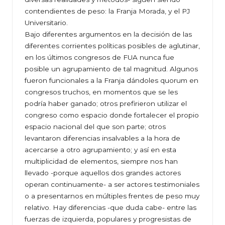
contendientes de peso: la Franja Morada, y el PJ
Universitario.
Bajo diferentes argumentos en la decisión de las
diferentes corrientes políticas posibles de aglutinar,
en los últimos congresos de FUA nunca fue
posible un agrupamiento de tal magnitud. Algunos
fueron funcionales a la Franja dándoles quorum en
congresos truchos, en momentos que se les
podría haber ganado; otros prefirieron utilizar el
congreso como espacio donde fortalecer el propio
espacio nacional del que son parte; otros
levantaron diferencias insalvables a la hora de
acercarse a otro agrupamiento; y así en esta
multiplicidad de elementos, siempre nos han
llevado -porque aquellos dos grandes actores
operan continuamente- a ser actores testimoniales
o a presentarnos en múltiples frentes de peso muy
relativo. Hay diferencias -que duda cabe- entre las
fuerzas de izquierda, populares y progresistas de