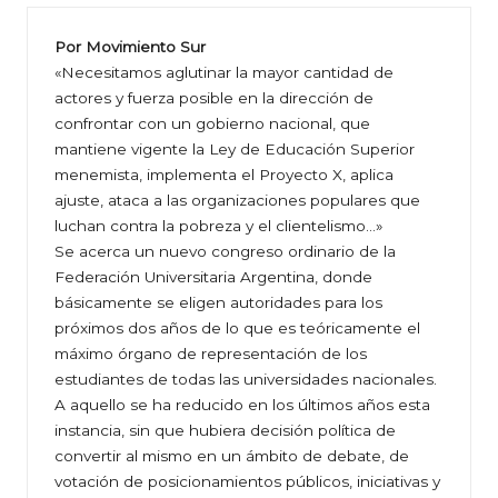
Por Movimiento Sur
«Necesitamos aglutinar la mayor cantidad de
actores y fuerza posible en la dirección de
confrontar con un gobierno nacional, que
mantiene vigente la Ley de Educación Superior
menemista, implementa el Proyecto X, aplica
ajuste, ataca a las organizaciones populares que
luchan contra la pobreza y el clientelismo…»
Se acerca un nuevo congreso ordinario de la
Federación Universitaria Argentina, donde
básicamente se eligen autoridades para los
próximos dos años de lo que es teóricamente el
máximo órgano de representación de los
estudiantes de todas las universidades nacionales.
A aquello se ha reducido en los últimos años esta
instancia, sin que hubiera decisión política de
convertir al mismo en un ámbito de debate, de
votación de posicionamientos públicos, iniciativas y