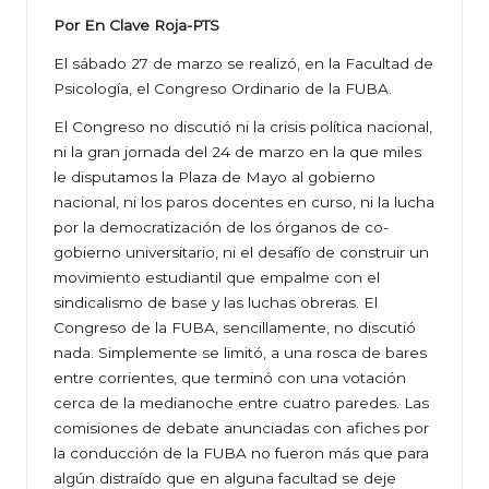
Por En Clave Roja-PTS
El sábado 27 de marzo se realizó, en la Facultad de
Psicología, el Congreso Ordinario de la FUBA.
El Congreso no discutió ni la crisis política nacional,
ni la gran jornada del 24 de marzo en la que miles
le disputamos la Plaza de Mayo al gobierno
nacional, ni los paros docentes en curso, ni la lucha
por la democratización de los órganos de co-
gobierno universitario, ni el desafío de construir un
movimiento estudiantil que empalme con el
sindicalismo de base y las luchas obreras. El
Congreso de la FUBA, sencillamente, no discutió
nada. Simplemente se limitó, a una rosca de bares
entre corrientes, que terminó con una votación
cerca de la medianoche entre cuatro paredes. Las
comisiones de debate anunciadas con afiches por
la conducción de la FUBA no fueron más que para
algún distraído que en alguna facultad se deje