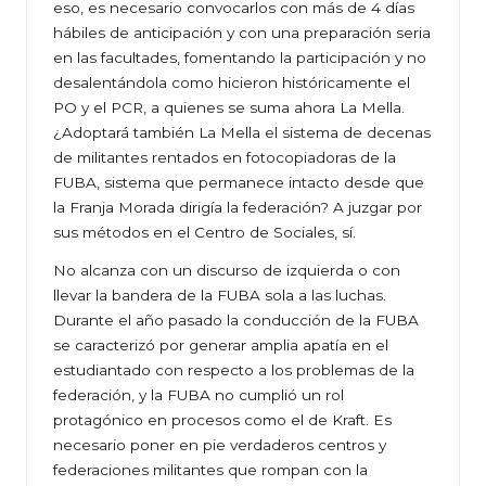
eso, es necesario convocarlos con más de 4 días
hábiles de anticipación y con una preparación seria
en las facultades, fomentando la participación y no
desalentándola como hicieron históricamente el
PO y el PCR, a quienes se suma ahora La Mella.
¿Adoptará también La Mella el sistema de decenas
de militantes rentados en fotocopiadoras de la
FUBA, sistema que permanece intacto desde que
la Franja Morada dirigía la federación? A juzgar por
sus métodos en el Centro de Sociales, sí.
No alcanza con un discurso de izquierda o con
llevar la bandera de la FUBA sola a las luchas.
Durante el año pasado la conducción de la FUBA
se caracterizó por generar amplia apatía en el
estudiantado con respecto a los problemas de la
federación, y la FUBA no cumplió un rol
protagónico en procesos como el de Kraft. Es
necesario poner en pie verdaderos centros y
federaciones militantes que rompan con la