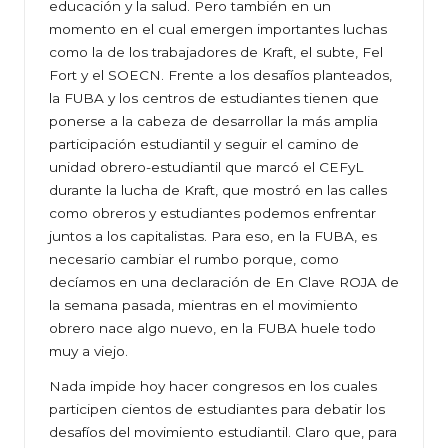
educación y la salud. Pero también en un
momento en el cual emergen importantes luchas
como la de los trabajadores de Kraft, el subte, Fel
Fort y el SOECN. Frente a los desafíos planteados,
la FUBA y los centros de estudiantes tienen que
ponerse a la cabeza de desarrollar la más amplia
participación estudiantil y seguir el camino de
unidad obrero-estudiantil que marcó el CEFyL
durante la lucha de Kraft, que mostró en las calles
como obreros y estudiantes podemos enfrentar
juntos a los capitalistas. Para eso, en la FUBA, es
necesario cambiar el rumbo porque, como
decíamos en una declaración de En Clave ROJA de
la semana pasada, mientras en el movimiento
obrero nace algo nuevo, en la FUBA huele todo
muy a viejo.
Nada impide hoy hacer congresos en los cuales
participen cientos de estudiantes para debatir los
desafíos del movimiento estudiantil. Claro que, para