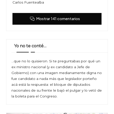
Carlos Fuentealba
Mostrar 141 comentarios
Yo no te conté…
…que no lo quisieron. Si te preguntabas por qué un
ex ministro nacional (y ex candidato a Jefe de
Gobierno) con una imagen medianamente digna no
fue candidato a nada más que legislador porteño
acá está la respuesta: el bloque de diputados
nacionales de su frente le bajó el pulgar y lo vetó de
la boleta para el Congreso.