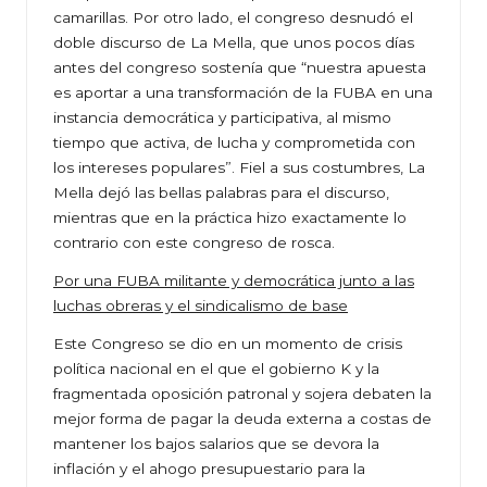
camarillas. Por otro lado, el congreso desnudó el
doble discurso de La Mella, que unos pocos días
antes del congreso sostenía que “nuestra apuesta
es aportar a una transformación de la FUBA en una
instancia democrática y participativa, al mismo
tiempo que activa, de lucha y comprometida con
los intereses populares”. Fiel a sus costumbres, La
Mella dejó las bellas palabras para el discurso,
mientras que en la práctica hizo exactamente lo
contrario con este congreso de rosca.
Por una FUBA militante y democrática junto a las
luchas obreras y el sindicalismo de base
Este Congreso se dio en un momento de crisis
política nacional en el que el gobierno K y la
fragmentada oposición patronal y sojera debaten la
mejor forma de pagar la deuda externa a costas de
mantener los bajos salarios que se devora la
inflación y el ahogo presupuestario para la