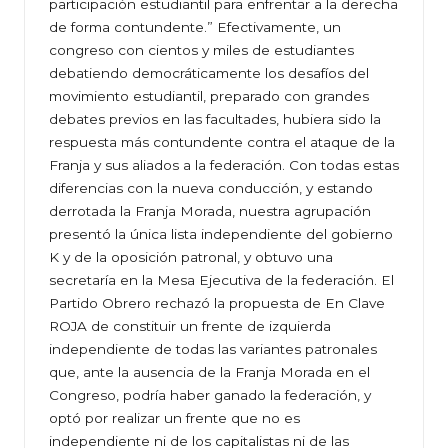
participación estudiantil para enfrentar a la derecha
de forma contundente.” Efectivamente, un
congreso con cientos y miles de estudiantes
debatiendo democráticamente los desafíos del
movimiento estudiantil, preparado con grandes
debates previos en las facultades, hubiera sido la
respuesta más contundente contra el ataque de la
Franja y sus aliados a la federación. Con todas estas
diferencias con la nueva conducción, y estando
derrotada la Franja Morada, nuestra agrupación
presentó la única lista independiente del gobierno
K y de la oposición patronal, y obtuvo una
secretaría en la Mesa Ejecutiva de la federación. El
Partido Obrero rechazó la propuesta de En Clave
ROJA de constituir un frente de izquierda
independiente de todas las variantes patronales
que, ante la ausencia de la Franja Morada en el
Congreso, podría haber ganado la federación, y
optó por realizar un frente que no es
independiente ni de los capitalistas ni de las