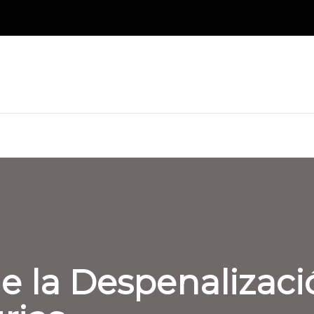
de la Despenalizaci