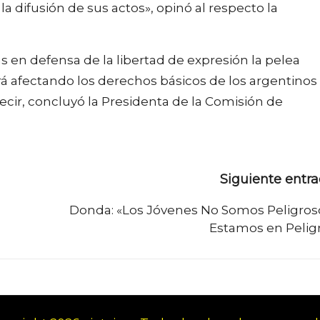
a difusión de sus actos», opinó al respecto la
s en defensa de la libertad de expresión la pelea
ará afectando los derechos básicos de los argentinos
decir, concluyó la Presidenta de la Comisión de
Siguiente entr
Donda: «Los Jóvenes No Somos Peligros
Estamos en Pelig