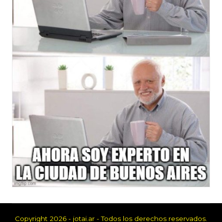
Copyright 2026 - jotai.ar - Todos los derechos reservados.