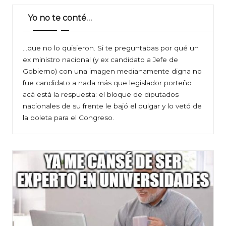
Yo no te conté…
…que no lo quisieron. Si te preguntabas por qué un
ex ministro nacional (y ex candidato a Jefe de
Gobierno) con una imagen medianamente digna no
fue candidato a nada más que legislador porteño
acá está la respuesta: el bloque de diputados
nacionales de su frente le bajó el pulgar y lo vetó de
la boleta para el Congreso.